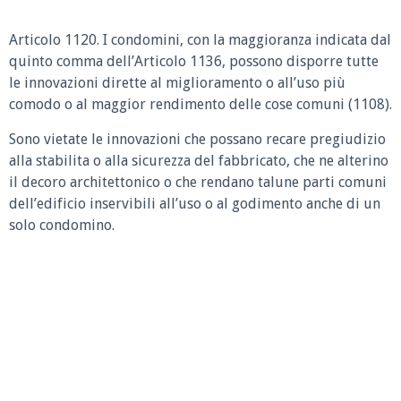
Articolo 1120. I condomini, con la maggioranza indicata dal
quinto comma dell’Articolo 1136, possono disporre tutte
le innovazioni dirette al miglioramento o all’uso più
comodo o al maggior rendimento delle cose comuni (1108).
Sono vietate le innovazioni che possano recare pregiudizio
alla stabilita o alla sicurezza del fabbricato, che ne alterino
il decoro architettonico o che rendano talune parti comuni
dell’edificio inservibili all’uso o al godimento anche di un
solo condomino.