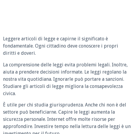
Leggere articoli di legge e capirne il significato è
fondamentale. Ogni cittadino deve conoscere i propri
diritti e doveri.
La comprensione delle leggi evita problemi legali. Inoltre,
aiuta a prendere decisioni informate. Le leggi regolano la
nostra vita quotidiana. Ignorarle può portare a sanzioni.
Studiare gli articoli di legge migliora la consapevolezza
civica.
È utile per chi studia giurisprudenza. Anche chi non è del
settore può beneficiarne. Capire le leggi aumenta la
sicurezza personale. Internet offre molte risorse per
approfondire. Investire tempo nella lettura delle leggi è un
investimento per il futuro.