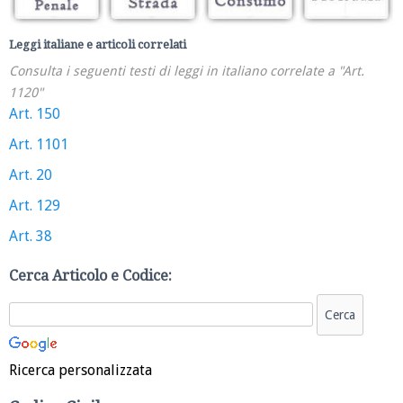
Leggi italiane e articoli correlati
Consulta i seguenti testi di leggi in italiano correlate a "Art.
1120"
Art. 150
Art. 1101
Art. 20
Art. 129
Art. 38
Cerca Articolo e Codice:
Ricerca personalizzata