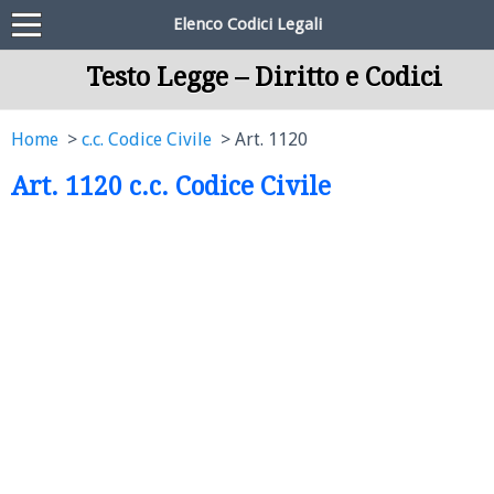
Elenco Codici Legali
Testo Legge – Diritto e Codici
Home
c.c. Codice Civile
Art. 1120
Art. 1120 c.c. Codice Civile