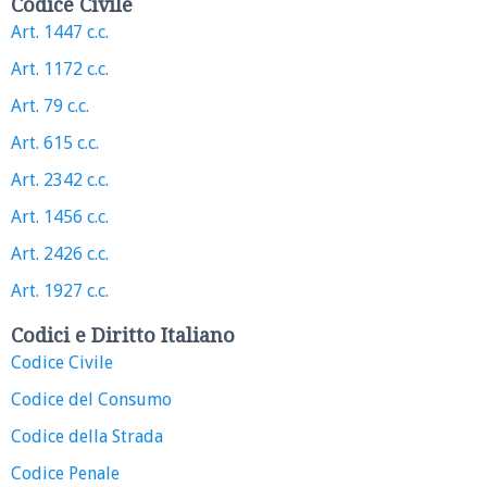
Codice Civile
Art. 1447 c.c.
Art. 1172 c.c.
Art. 79 c.c.
Art. 615 c.c.
Art. 2342 c.c.
Art. 1456 c.c.
Art. 2426 c.c.
Art. 1927 c.c.
Codici e Diritto Italiano
Codice Civile
Codice del Consumo
Codice della Strada
Codice Penale