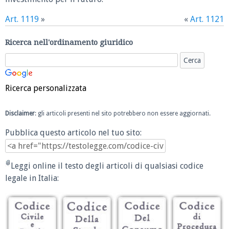
Art. 1119
»
«
Art. 1121
Ricerca nell'ordinamento giuridico
Ricerca personalizzata
Disclaimer
: gli articoli presenti nel sito potrebbero non essere aggiornati.
Pubblica questo articolo nel tuo sito:
Leggi online il testo degli articoli di qualsiasi codice
legale in Italia: