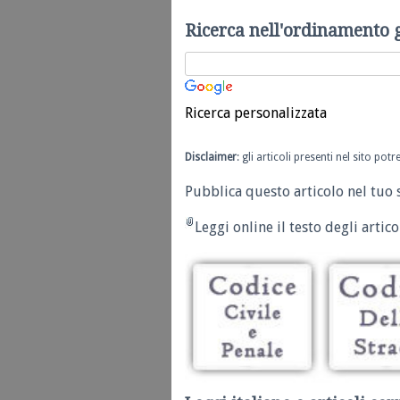
Ricerca nell'ordinamento 
Ricerca personalizzata
Disclaimer
: gli articoli presenti nel sito po
Pubblica questo articolo nel tuo 
Leggi online il testo degli articol