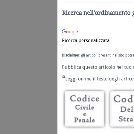
Ricerca nell'ordinamento 
Ricerca personalizzata
Disclaimer
: gli articoli presenti nel sito po
Pubblica questo articolo nel tuo 
Leggi online il testo degli articol