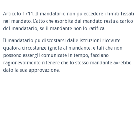
Articolo 1711.
Il mandatario non pu eccedere i limiti fissati
nel mandato. L’atto che esorbita dal mandato resta a carico
del mandatario, se il mandante non lo ratifica.
Il mandatario pu discostarsi dalle istruzioni ricevute
qualora circostanze ignote al mandante, e tali che non
possono essergli comunicate in tempo, facciano
ragionevolmente ritenere che lo stesso mandante avrebbe
dato la sua approvazione.