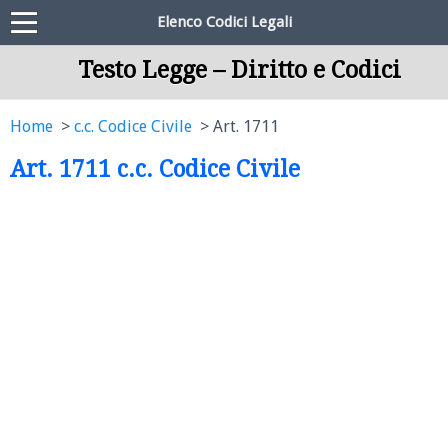
Elenco Codici Legali
Testo Legge – Diritto e Codici
Home
c.c. Codice Civile
Art. 1711
Art. 1711 c.c. Codice Civile