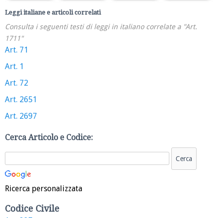
Leggi italiane e articoli correlati
Consulta i seguenti testi di leggi in italiano correlate a "Art.
1711"
Art. 71
Art. 1
Art. 72
Art. 2651
Art. 2697
Cerca Articolo e Codice:
Ricerca personalizzata
Codice Civile