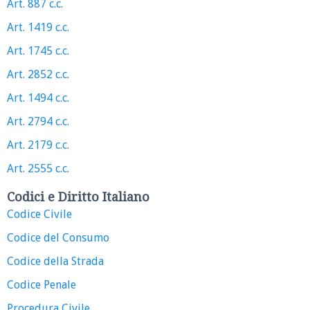
Art. 887 c.c.
Art. 1419 c.c.
Art. 1745 c.c.
Art. 2852 c.c.
Art. 1494 c.c.
Art. 2794 c.c.
Art. 2179 c.c.
Art. 2555 c.c.
Codici e Diritto Italiano
Codice Civile
Codice del Consumo
Codice della Strada
Codice Penale
Procedura Civile