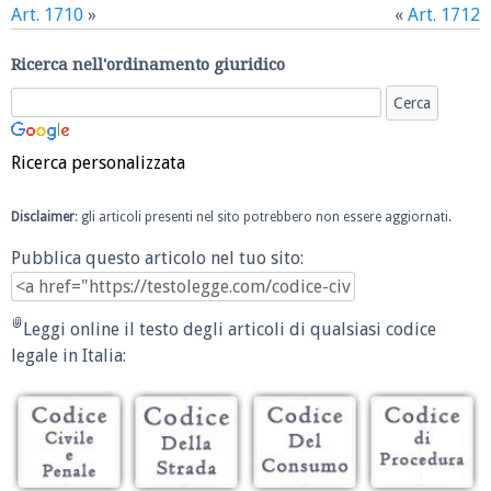
Art. 1710
»
«
Art. 1712
Ricerca nell'ordinamento giuridico
Ricerca personalizzata
Disclaimer
: gli articoli presenti nel sito potrebbero non essere aggiornati.
Pubblica questo articolo nel tuo sito:
Leggi online il testo degli articoli di qualsiasi codice
legale in Italia: