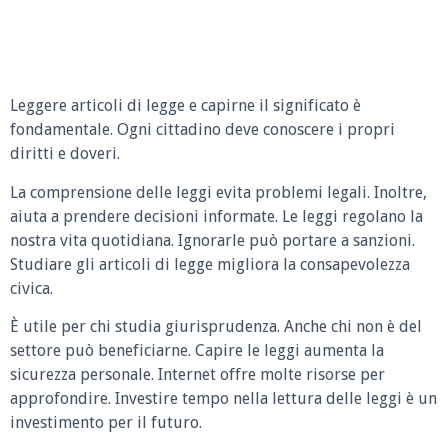
Leggere articoli di legge e capirne il significato è
fondamentale. Ogni cittadino deve conoscere i propri
diritti e doveri.
La comprensione delle leggi evita problemi legali. Inoltre,
aiuta a prendere decisioni informate. Le leggi regolano la
nostra vita quotidiana. Ignorarle può portare a sanzioni.
Studiare gli articoli di legge migliora la consapevolezza
civica.
È utile per chi studia giurisprudenza. Anche chi non è del
settore può beneficiarne. Capire le leggi aumenta la
sicurezza personale. Internet offre molte risorse per
approfondire. Investire tempo nella lettura delle leggi è un
investimento per il futuro.