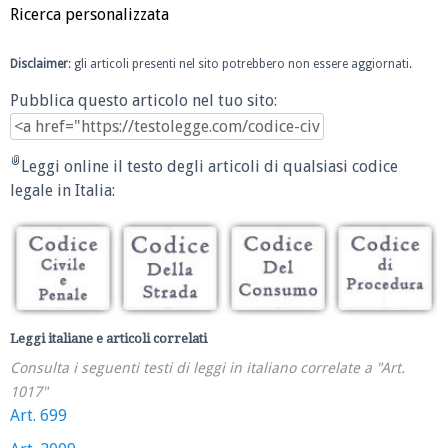
Ricerca personalizzata
Disclaimer
: gli articoli presenti nel sito potrebbero non essere aggiornati.
Pubblica questo articolo nel tuo sito:
Leggi online il testo degli articoli di qualsiasi codice
legale in Italia:
Leggi italiane e articoli correlati
Consulta i seguenti testi di leggi in italiano correlate a "Art.
1017"
Art. 699