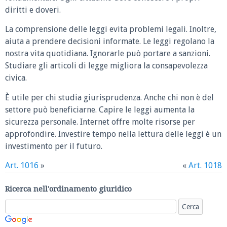
diritti e doveri.
La comprensione delle leggi evita problemi legali. Inoltre,
aiuta a prendere decisioni informate. Le leggi regolano la
nostra vita quotidiana. Ignorarle può portare a sanzioni.
Studiare gli articoli di legge migliora la consapevolezza
civica.
È utile per chi studia giurisprudenza. Anche chi non è del
settore può beneficiarne. Capire le leggi aumenta la
sicurezza personale. Internet offre molte risorse per
approfondire. Investire tempo nella lettura delle leggi è un
investimento per il futuro.
Art. 1016
»
«
Art. 1018
Ricerca nell'ordinamento giuridico