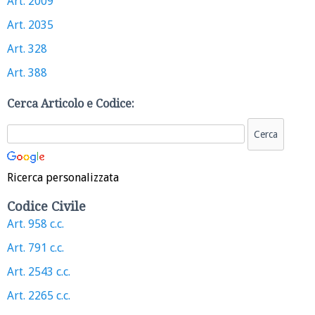
Art. 2009
Art. 2035
Art. 328
Art. 388
Cerca Articolo e Codice:
Ricerca personalizzata
Codice Civile
Art. 958 c.c.
Art. 791 c.c.
Art. 2543 c.c.
Art. 2265 c.c.