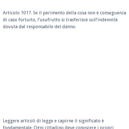
Articolo 1017. Se il perimento della cosa non è conseguenza
di caso fortuito, l’usufrutto si trasferisce sull’indennità
dovuta dal responsabile del danno.
Leggere articoli di legge e capirne il significato è
fondamentale. Ogni cittadino deve conoscere i propri