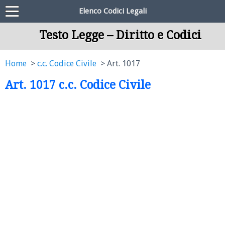
Elenco Codici Legali
Testo Legge – Diritto e Codici
Home
c.c. Codice Civile
Art. 1017
Art. 1017 c.c. Codice Civile