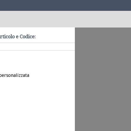
rticolo e Codice:
personalizzata