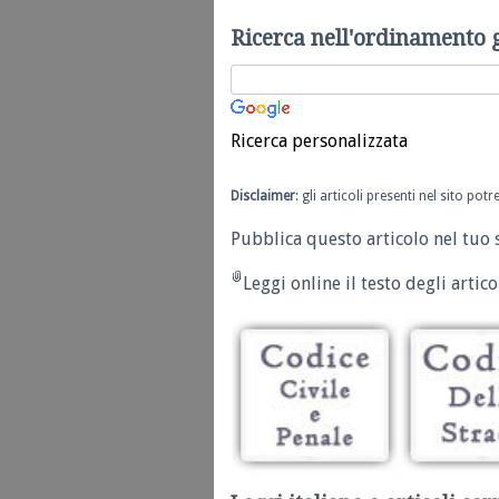
Ricerca nell'ordinamento 
Ricerca personalizzata
Disclaimer
: gli articoli presenti nel sito po
Pubblica questo articolo nel tuo 
Leggi online il testo degli articol