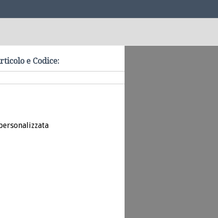
rticolo e Codice:
personalizzata