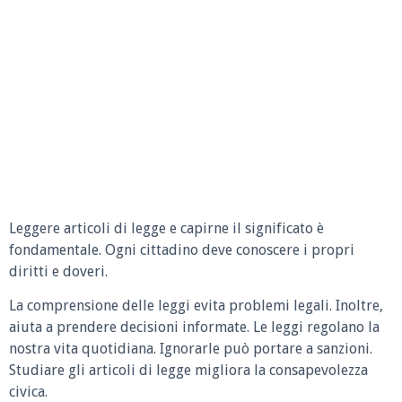
Leggere articoli di legge e capirne il significato è
fondamentale. Ogni cittadino deve conoscere i propri
diritti e doveri.
La comprensione delle leggi evita problemi legali. Inoltre,
aiuta a prendere decisioni informate. Le leggi regolano la
nostra vita quotidiana. Ignorarle può portare a sanzioni.
Studiare gli articoli di legge migliora la consapevolezza
civica.