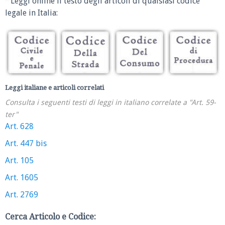
Leggi online il testo degli articoli di qualsiasi codice
legale in Italia:
Leggi italiane e articoli correlati
Consulta i seguenti testi di leggi in italiano correlate a "Art. 59-
ter"
Art. 628
Art. 447 bis
Art. 105
Art. 1605
Art. 2769
Cerca Articolo e Codice: