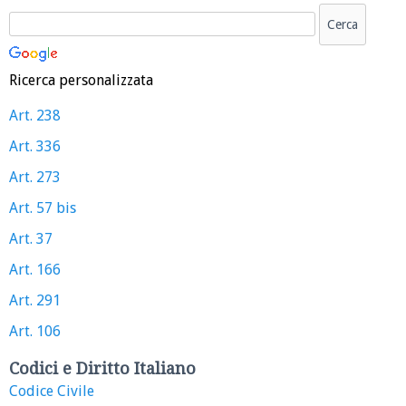
Ricerca personalizzata
Art. 238
Art. 336
Art. 273
Art. 57 bis
Art. 37
Art. 166
Art. 291
Art. 106
Codici e Diritto Italiano
Codice Civile