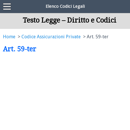
Elenco Codici Legali
Testo Legge – Diritto e Codici
Home
Codice Assicurazioni Private
Art. 59-ter
Art. 59-ter