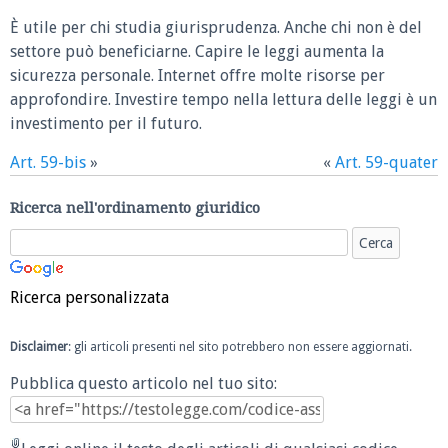
È utile per chi studia giurisprudenza. Anche chi non è del
settore può beneficiarne. Capire le leggi aumenta la
sicurezza personale. Internet offre molte risorse per
approfondire. Investire tempo nella lettura delle leggi è un
investimento per il futuro.
Art. 59-bis
»
«
Art. 59-quater
Ricerca nell'ordinamento giuridico
Ricerca personalizzata
Disclaimer
: gli articoli presenti nel sito potrebbero non essere aggiornati.
Pubblica questo articolo nel tuo sito: