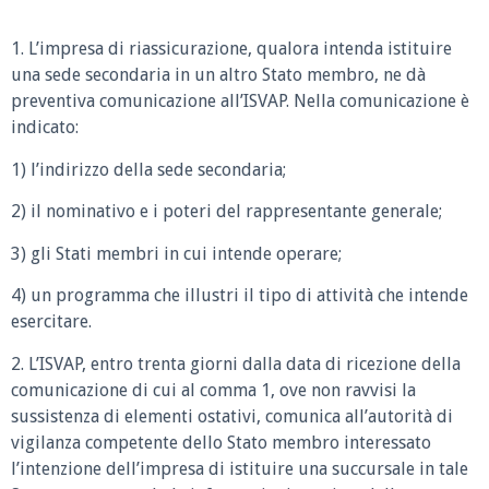
1. L’impresa di riassicurazione, qualora intenda istituire
una sede secondaria in un altro Stato membro, ne dà
preventiva comunicazione all’ISVAP. Nella comunicazione è
indicato:
1) l’indirizzo della sede secondaria;
2) il nominativo e i poteri del rappresentante generale;
3) gli Stati membri in cui intende operare;
4) un programma che illustri il tipo di attività che intende
esercitare.
2. L’ISVAP, entro trenta giorni dalla data di ricezione della
comunicazione di cui al comma 1, ove non ravvisi la
sussistenza di elementi ostativi, comunica all’autorità di
vigilanza competente dello Stato membro interessato
l’intenzione dell’impresa di istituire una succursale in tale