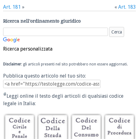
Art. 181
»
«
Art. 183
Ricerca nell'ordinamento giuridico
Ricerca personalizzata
Disclaimer
: gli articoli presenti nel sito potrebbero non essere aggiornati.
Pubblica questo articolo nel tuo sito:
Leggi online il testo degli articoli di qualsiasi codice
legale in Italia: