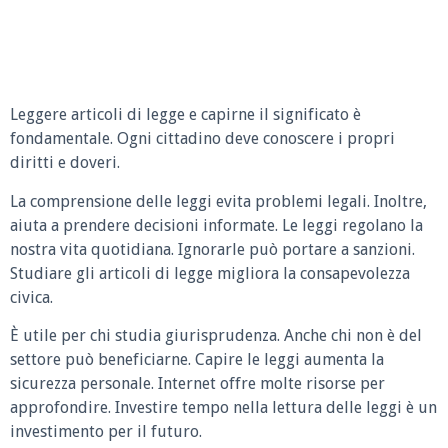
Leggere articoli di legge e capirne il significato è
fondamentale. Ogni cittadino deve conoscere i propri
diritti e doveri.
La comprensione delle leggi evita problemi legali. Inoltre,
aiuta a prendere decisioni informate. Le leggi regolano la
nostra vita quotidiana. Ignorarle può portare a sanzioni.
Studiare gli articoli di legge migliora la consapevolezza
civica.
È utile per chi studia giurisprudenza. Anche chi non è del
settore può beneficiarne. Capire le leggi aumenta la
sicurezza personale. Internet offre molte risorse per
approfondire. Investire tempo nella lettura delle leggi è un
investimento per il futuro.