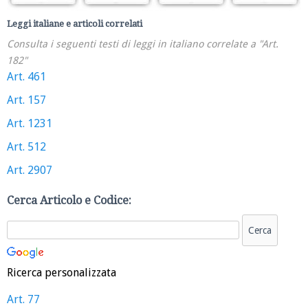
Leggi italiane e articoli correlati
Consulta i seguenti testi di leggi in italiano correlate a "Art.
182"
Art. 461
Art. 157
Art. 1231
Art. 512
Art. 2907
Cerca Articolo e Codice:
Ricerca personalizzata
Art. 77