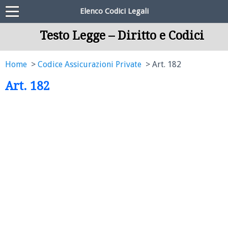
Elenco Codici Legali
Testo Legge – Diritto e Codici
Home
Codice Assicurazioni Private
Art. 182
Art. 182