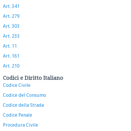
Art. 341
Art. 279
Art. 303
Art. 233
Art. 11
Art. 161
Art. 210
Codici e Diritto Italiano
Codice Civile
Codice del Consumo
Codice della Strada
Codice Penale
Procedura Civile