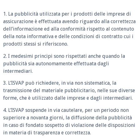
1. La pubblicità utilizzata per i prodotti delle imprese di
assicurazione è effettuata avendo riguardo alla correttezza
dell’informazione ed alla conformità rispetto al contenuto
della nota informativa e delle condizioni di contratto cui i
prodotti stessi si riferiscono.
2. I medesimi principi sono rispettati anche quando la
pubblicità sia autonomamente effettuata dagli
intermediari.
3. L’ISVAP può richiedere, in via non sistematica, la
trasmissione del materiale pubblicitario, nelle sue diverse
forme, che è utilizzato dalle imprese e dagli intermediari.
4. L’ISVAP sospende in via cautelare, per un periodo non
superiore a novanta giorni, la diffusione della pubblicità
in caso di fondato sospetto di violazione delle disposizioni
in materia di trasparenza e correttezza.