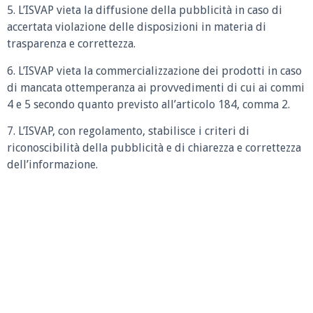
5. L’ISVAP vieta la diffusione della pubblicità in caso di
accertata violazione delle disposizioni in materia di
trasparenza e correttezza.
6. L’ISVAP vieta la commercializzazione dei prodotti in caso
di mancata ottemperanza ai provvedimenti di cui ai commi
4 e 5 secondo quanto previsto all’articolo 184, comma 2.
7. L’ISVAP, con regolamento, stabilisce i criteri di
riconoscibilità della pubblicità e di chiarezza e correttezza
dell’informazione.