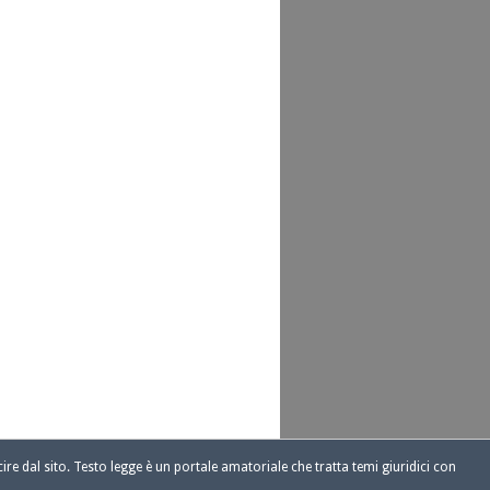
ire dal sito. Testo legge è un portale amatoriale che tratta temi giuridici con