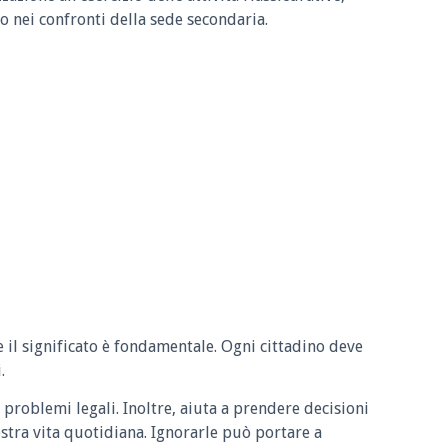
 nei confronti della sede secondaria.
e il significato è fondamentale. Ogni cittadino deve
.
 problemi legali. Inoltre, aiuta a prendere decisioni
ostra vita quotidiana. Ignorarle può portare a