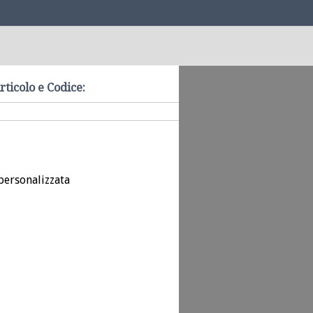
rticolo e Codice:
personalizzata