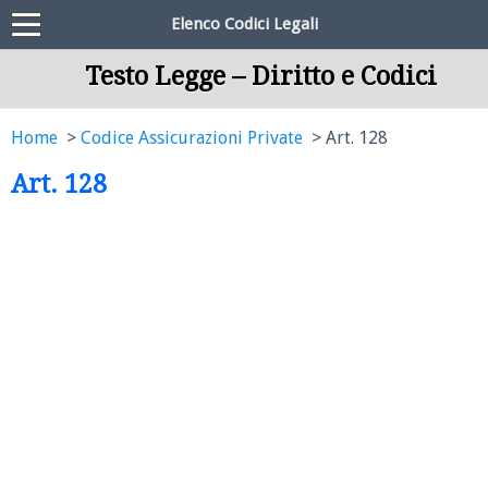
Elenco Codici Legali
Testo Legge – Diritto e Codici
Home
Codice Assicurazioni Private
Art. 128
Art. 128