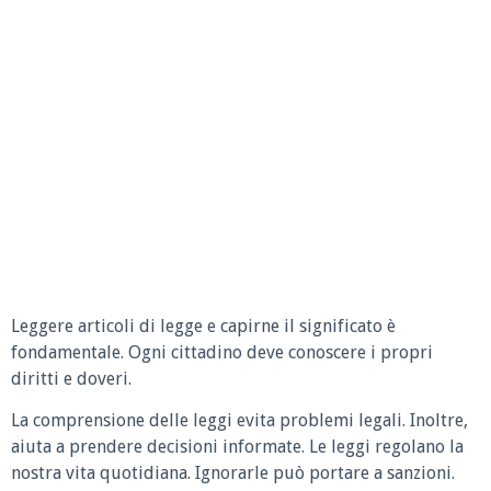
Leggere articoli di legge e capirne il significato è
fondamentale. Ogni cittadino deve conoscere i propri
diritti e doveri.
La comprensione delle leggi evita problemi legali. Inoltre,
aiuta a prendere decisioni informate. Le leggi regolano la
nostra vita quotidiana. Ignorarle può portare a sanzioni.