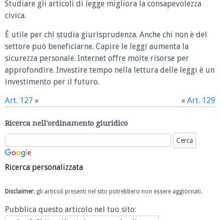
Studiare gli articoli di legge migliora la consapevolezza
civica.
È utile per chi studia giurisprudenza. Anche chi non è del
settore può beneficiarne. Capire le leggi aumenta la
sicurezza personale. Internet offre molte risorse per
approfondire. Investire tempo nella lettura delle leggi è un
investimento per il futuro.
Art. 127
»
«
Art. 129
Ricerca nell'ordinamento giuridico
Ricerca personalizzata
Disclaimer
: gli articoli presenti nel sito potrebbero non essere aggiornati.
Pubblica questo articolo nel tuo sito: