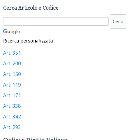
Cerca Articolo e Codice:
Ricerca personalizzata
Art. 351
Art. 200
Art. 150
Art. 119
Art. 171
Art. 338
Art. 342
Art. 293