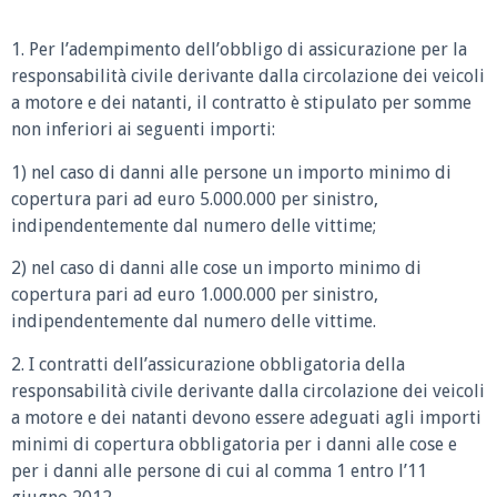
1. Per l’adempimento dell’obbligo di assicurazione per la
responsabilità civile derivante dalla circolazione dei veicoli
a motore e dei natanti, il contratto è stipulato per somme
non inferiori ai seguenti importi:
1) nel caso di danni alle persone un importo minimo di
copertura pari ad euro 5.000.000 per sinistro,
indipendentemente dal numero delle vittime;
2) nel caso di danni alle cose un importo minimo di
copertura pari ad euro 1.000.000 per sinistro,
indipendentemente dal numero delle vittime.
2. I contratti dell’assicurazione obbligatoria della
responsabilità civile derivante dalla circolazione dei veicoli
a motore e dei natanti devono essere adeguati agli importi
minimi di copertura obbligatoria per i danni alle cose e
per i danni alle persone di cui al comma 1 entro l’11