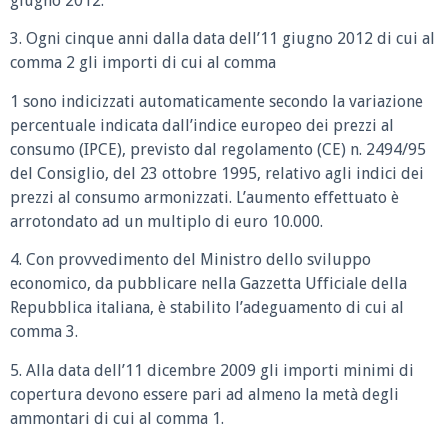
giugno 2012.
3. Ogni cinque anni dalla data dell’11 giugno 2012 di cui al
comma 2 gli importi di cui al comma
1 sono indicizzati automaticamente secondo la variazione
percentuale indicata dall’indice europeo dei prezzi al
consumo (IPCE), previsto dal regolamento (CE) n. 2494/95
del Consiglio, del 23 ottobre 1995, relativo agli indici dei
prezzi al consumo armonizzati. L’aumento effettuato è
arrotondato ad un multiplo di euro 10.000.
4. Con provvedimento del Ministro dello sviluppo
economico, da pubblicare nella Gazzetta Ufficiale della
Repubblica italiana, è stabilito l’adeguamento di cui al
comma 3.
5. Alla data dell’11 dicembre 2009 gli importi minimi di
copertura devono essere pari ad almeno la metà degli
ammontari di cui al comma 1.