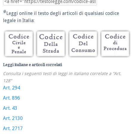
Leggi online il testo degli articoli di qualsiasi codice
legale in Italia:
Leggi italiane e articoli correlati
Consulta i seguenti testi di leggi in italiano correlate a "Art.
128"
Art. 294
Art. 896
Art. 43
Art. 2130
Art. 2717