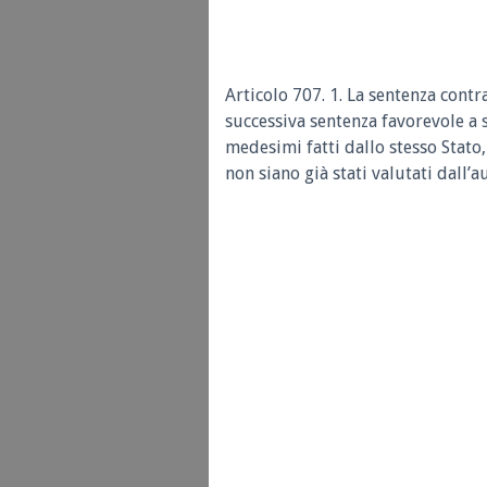
Articolo 707. 1. La sentenza contr
successiva sentenza favorevole a 
medesimi fatti dallo stesso Stato
non siano già stati valutati dall’a