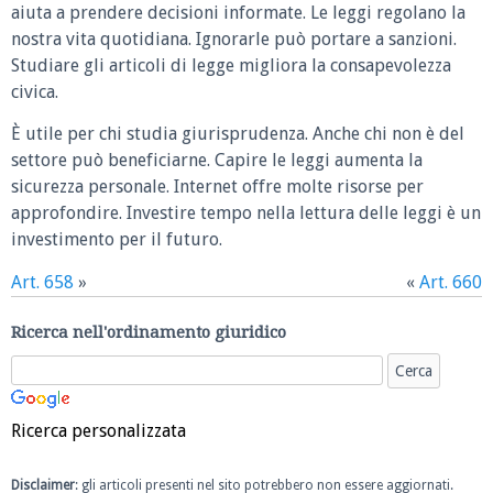
aiuta a prendere decisioni informate. Le leggi regolano la
nostra vita quotidiana. Ignorarle può portare a sanzioni.
Studiare gli articoli di legge migliora la consapevolezza
civica.
È utile per chi studia giurisprudenza. Anche chi non è del
settore può beneficiarne. Capire le leggi aumenta la
sicurezza personale. Internet offre molte risorse per
approfondire. Investire tempo nella lettura delle leggi è un
investimento per il futuro.
Art. 658
»
«
Art. 660
Ricerca nell'ordinamento giuridico
Ricerca personalizzata
Disclaimer
: gli articoli presenti nel sito potrebbero non essere aggiornati.