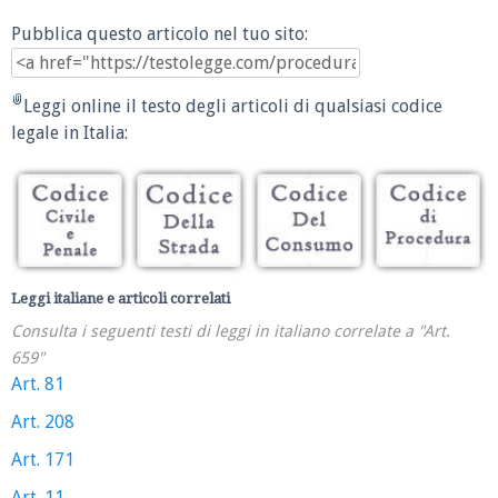
Pubblica questo articolo nel tuo sito:
Leggi online il testo degli articoli di qualsiasi codice
legale in Italia:
Leggi italiane e articoli correlati
Consulta i seguenti testi di leggi in italiano correlate a "Art.
659"
Art. 81
Art. 208
Art. 171
Art. 11