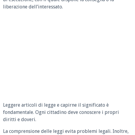
liberazione dell’interessato.
Leggere articoli di legge e capirne il significato è
fondamentale. Ogni cittadino deve conoscere i propri
diritti e doveri.
La comprensione delle leggi evita problemi legali. Inoltre,