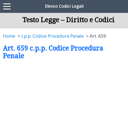
Elenco Codici Legali
Testo Legge – Diritto e Codici
Home
c.p.p. Codice Procedura Penale
Art. 659
Art. 659 c.p.p. Codice Procedura
Penale