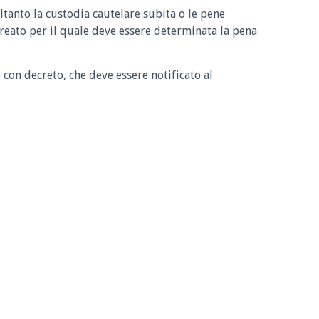
ltanto la custodia cautelare subita o le pene
reato per il quale deve essere determinata la pena
 con decreto, che deve essere notificato al