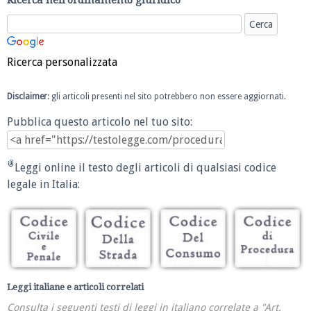
Ricerca personalizzata
Disclaimer
: gli articoli presenti nel sito potrebbero non essere aggiornati.
Pubblica questo articolo nel tuo sito:
Leggi online il testo degli articoli di qualsiasi codice
legale in Italia:
Leggi italiane e articoli correlati
Consulta i seguenti testi di leggi in italiano correlate a "Art.