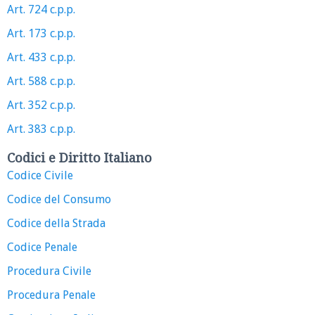
Art. 724 c.p.p.
Art. 173 c.p.p.
Art. 433 c.p.p.
Art. 588 c.p.p.
Art. 352 c.p.p.
Art. 383 c.p.p.
Codici e Diritto Italiano
Codice Civile
Codice del Consumo
Codice della Strada
Codice Penale
Procedura Civile
Procedura Penale