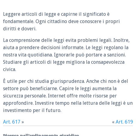
Leggere articoli di legge e capirne il significato è
fondamentale. Ogni cittadino deve conoscere i propri
diritti e doveri.
La comprensione delle leggi evita problemi legali. Inoltre,
aiuta a prendere decisioni informate. Le leggi regolano la
nostra vita quotidiana. Ignorarle può portare a sanzioni.
Studiare gli articoli di legge migliora la consapevolezza
civica.
È utile per chi studia giurisprudenza. Anche chi non è del
settore può beneficiarne. Capire le leggi aumenta la
sicurezza personale. Internet offre molte risorse per
approfondire. Investire tempo nella lettura delle leggi è un
investimento per il futuro.
Art. 617
»
«
Art. 619
Ricerca nell'ordinamento giuridico