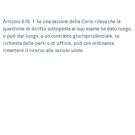
Articolo 618. 1. Se una sezione della Corte rileva che la
questione di diritto sottoposta al suo esame ha dato luogo,
o può dar luogo, a un contrasto giurisprudenziale, su
richiesta delle parti o di ufficio, può con ordinanza
rimettere il ricorso alle sezioni unite.