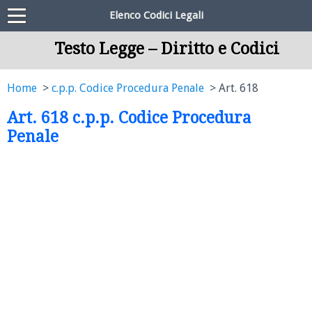
Elenco Codici Legali
Testo Legge – Diritto e Codici
Home
c.p.p. Codice Procedura Penale
Art. 618
Art. 618 c.p.p. Codice Procedura
Penale