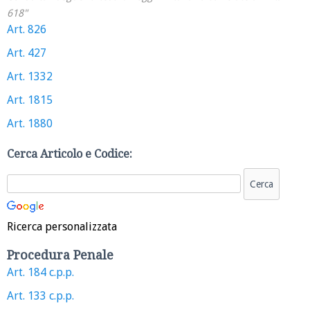
618"
Art. 826
Art. 427
Art. 1332
Art. 1815
Art. 1880
Cerca Articolo e Codice:
Ricerca personalizzata
Procedura Penale
Art. 184 c.p.p.
Art. 133 c.p.p.