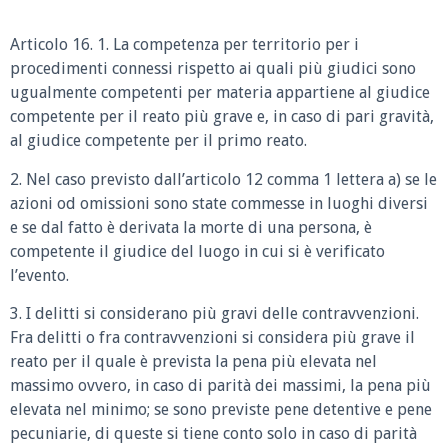
Articolo 16. 1. La competenza per territorio per i
procedimenti connessi rispetto ai quali più giudici sono
ugualmente competenti per materia appartiene al giudice
competente per il reato più grave e, in caso di pari gravità,
al giudice competente per il primo reato.
2. Nel caso previsto dall’articolo 12 comma 1 lettera a) se le
azioni od omissioni sono state commesse in luoghi diversi
e se dal fatto è derivata la morte di una persona, è
competente il giudice del luogo in cui si è verificato
l’evento.
3. I delitti si considerano più gravi delle contravvenzioni.
Fra delitti o fra contravvenzioni si considera più grave il
reato per il quale è prevista la pena più elevata nel
massimo ovvero, in caso di parità dei massimi, la pena più
elevata nel minimo; se sono previste pene detentive e pene
pecuniarie, di queste si tiene conto solo in caso di parità