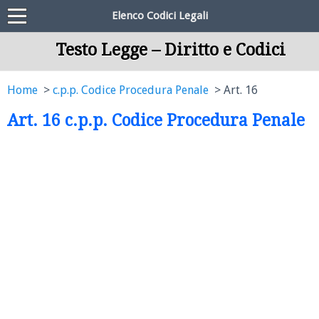
Elenco Codici Legali
Testo Legge – Diritto e Codici
Home
c.p.p. Codice Procedura Penale
Art. 16
Art. 16 c.p.p. Codice Procedura Penale