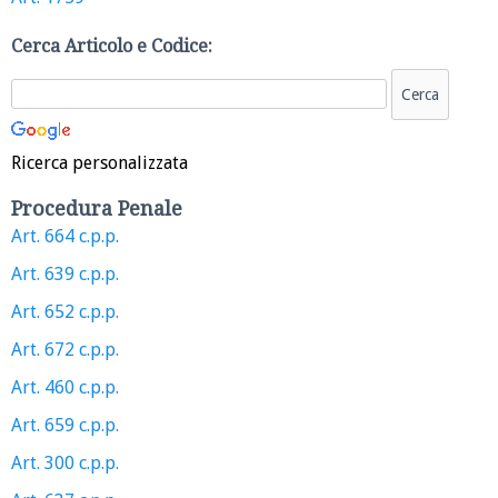
Cerca Articolo e Codice:
Ricerca personalizzata
Procedura Penale
Art. 664 c.p.p.
Art. 639 c.p.p.
Art. 652 c.p.p.
Art. 672 c.p.p.
Art. 460 c.p.p.
Art. 659 c.p.p.
Art. 300 c.p.p.