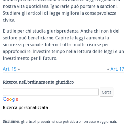
nostra vita quotidiana. Ignorarle può portare a sanzioni.
Studiare gli articoli di legge migliora la consapevolezza
civica.
È utile per chi studia giurisprudenza. Anche chi non è del
settore può beneficiarne. Capire le leggi aumenta la
sicurezza personale. Internet offre molte risorse per
approfondire. Investire tempo nella lettura delle leggi è un
investimento per il futuro.
Art. 15
»
«
Art. 17
Ricerca nell'ordinamento giuridico
Ricerca personalizzata
Disclaimer
: gli articoli presenti nel sito potrebbero non essere aggiornati.