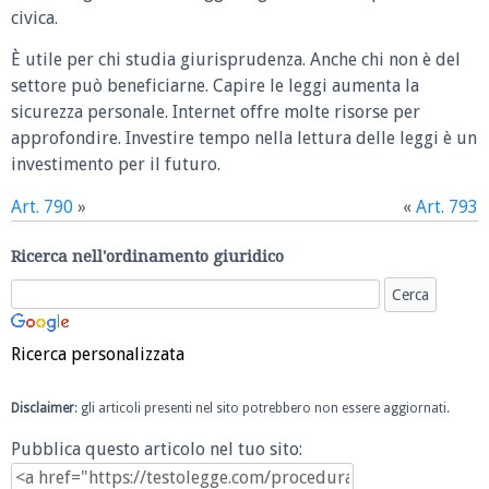
civica.
È utile per chi studia giurisprudenza. Anche chi non è del
settore può beneficiarne. Capire le leggi aumenta la
sicurezza personale. Internet offre molte risorse per
approfondire. Investire tempo nella lettura delle leggi è un
investimento per il futuro.
Art. 790
»
«
Art. 793
Ricerca nell'ordinamento giuridico
Ricerca personalizzata
Disclaimer
: gli articoli presenti nel sito potrebbero non essere aggiornati.
Pubblica questo articolo nel tuo sito: