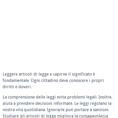
Leggere articoli di legge e capirne il significato è
fondamentale. Ogni cittadino deve conoscere i propri
diritti e doveri.
La comprensione delle leggi evita problemi legali. Inoltre,
aiuta a prendere decisioni informate. Le leggi regolano la
nostra vita quotidiana. Ignorarle può portare a sanzioni.
Studiare gli articoli di legge migliora la consapevolezza