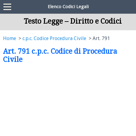
Elenco Codici Legali
Testo Legge – Diritto e Codici
Home
c.p.c. Codice Procedura Civile
Art. 791
Art. 791 c.p.c. Codice di Procedura
Civile