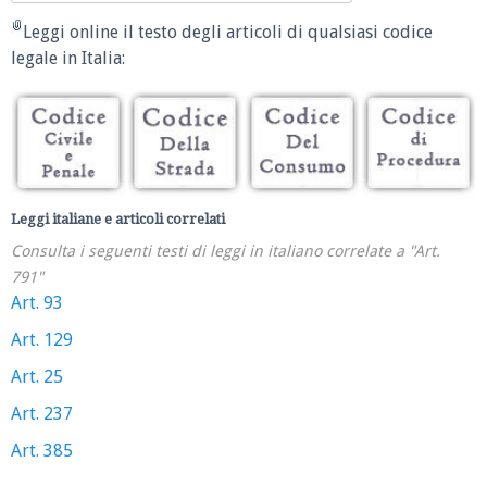
Leggi online il testo degli articoli di qualsiasi codice
legale in Italia:
Leggi italiane e articoli correlati
Consulta i seguenti testi di leggi in italiano correlate a "Art.
791"
Art. 93
Art. 129
Art. 25
Art. 237
Art. 385