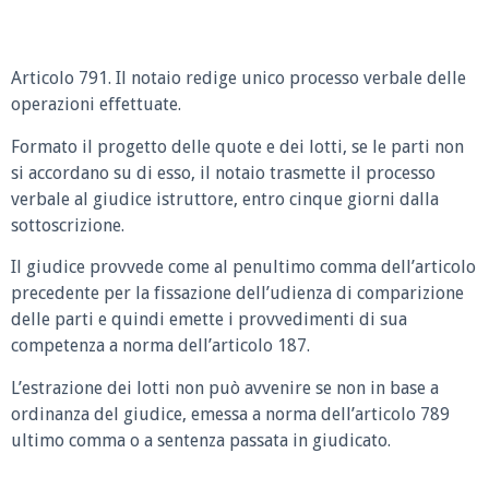
Articolo 791. Il notaio redige unico processo verbale delle
operazioni effettuate.
Formato il progetto delle quote e dei lotti, se le parti non
si accordano su di esso, il notaio trasmette il processo
verbale al giudice istruttore, entro cinque giorni dalla
sottoscrizione.
Il giudice provvede come al penultimo comma dell’articolo
precedente per la fissazione dell’udienza di comparizione
delle parti e quindi emette i provvedimenti di sua
competenza a norma dell’articolo 187.
L’estrazione dei lotti non può avvenire se non in base a
ordinanza del giudice, emessa a norma dell’articolo 789
ultimo comma o a sentenza passata in giudicato.