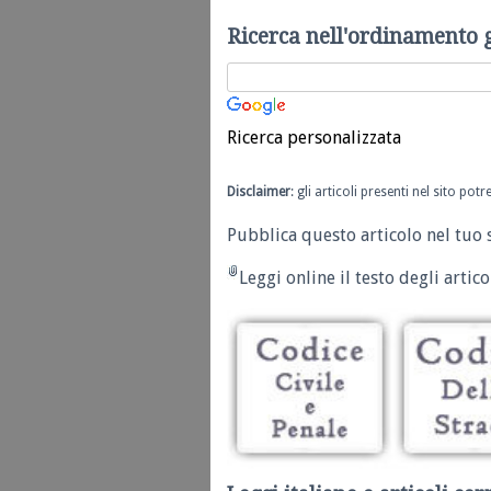
Ricerca nell'ordinamento 
Ricerca personalizzata
Disclaimer
: gli articoli presenti nel sito po
Pubblica questo articolo nel tuo 
Leggi online il testo degli articol