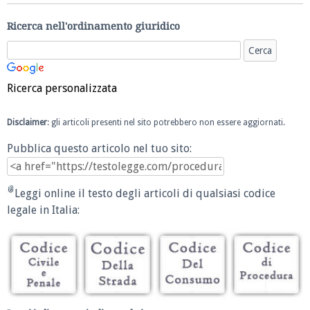
Ricerca nell'ordinamento giuridico
Ricerca personalizzata
Disclaimer
: gli articoli presenti nel sito potrebbero non essere aggiornati.
Pubblica questo articolo nel tuo sito:
Leggi online il testo degli articoli di qualsiasi codice
legale in Italia: