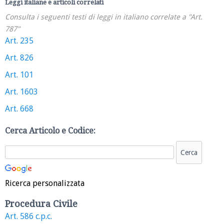
Leggi italiane e articoli correlati
Consulta i seguenti testi di leggi in italiano correlate a "Art.
787"
Art. 235
Art. 826
Art. 101
Art. 1603
Art. 668
Cerca Articolo e Codice:
Ricerca personalizzata
Procedura Civile
Art. 586 c.p.c.