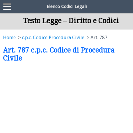
Elenco Codici Legali
Testo Legge – Diritto e Codici
Home
c.p.c. Codice Procedura Civile
Art. 787
Art. 787 c.p.c. Codice di Procedura
Civile