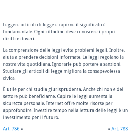
Leggere articoli di legge e capirne il significato è
fondamentale. Ogni cittadino deve conoscere i propri
diritti e doveri.
La comprensione delle leggi evita problemi legali. Inoltre,
aiuta a prendere decisioni informate. Le leggi regolano la
nostra vita quotidiana. Ignorarle può portare a sanzioni.
Studiare gli articoli di legge migliora la consapevolezza
civica.
È utile per chi studia giurisprudenza. Anche chi non è del
settore può beneficiarne. Capire le leggi aumenta la
sicurezza personale. Internet offre molte risorse per
approfondire. Investire tempo nella lettura delle leggi è un
investimento per il futuro.
Art. 786
»
«
Art. 788