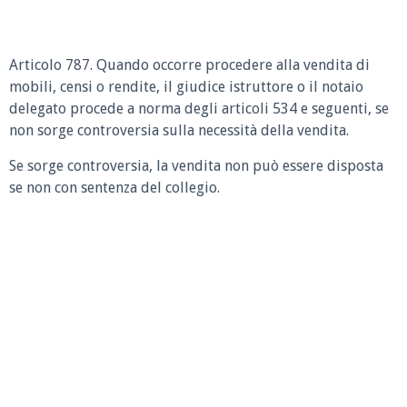
Articolo 787. Quando occorre procedere alla vendita di
mobili, censi o rendite, il giudice istruttore o il notaio
delegato procede a norma degli articoli 534 e seguenti, se
non sorge controversia sulla necessità della vendita.
Se sorge controversia, la vendita non può essere disposta
se non con sentenza del collegio.