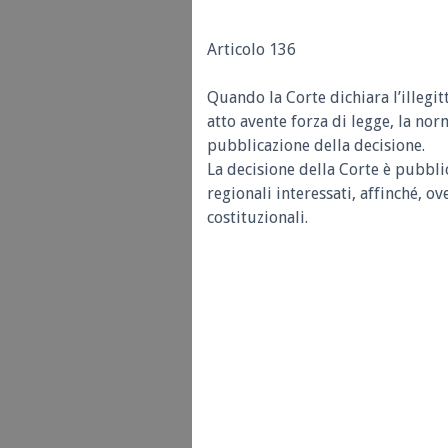
Articolo 136
Quando la Corte dichiara l’illegi
atto avente forza di legge, la nor
pubblicazione della decisione.
La decisione della Corte è pubbli
regionali interessati, affinché, 
costituzionali.