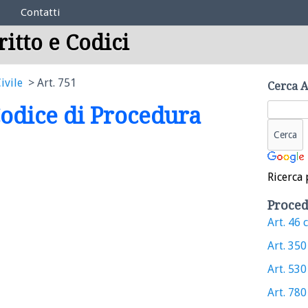
Contatti
ritto e Codici
ivile
Art. 751
Cerca A
 Codice di Procedura
Ricerca 
Proced
Art. 46 c
Art. 350 
Art. 530 
Art. 780 