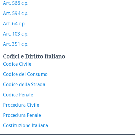
Art. 566 c.p.
Art. 594 c.p.
Art. 64 c.p.
Art. 103 c.p.
Art. 351 c.p.
Codici e Diritto Italiano
Codice Civile
Codice del Consumo
Codice della Strada
Codice Penale
Procedura Civile
Procedura Penale
Costituzione Italiana