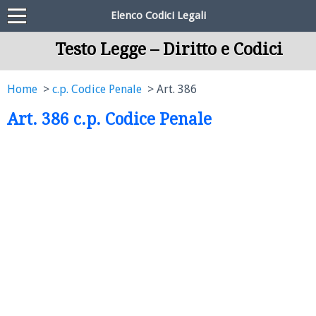
Elenco Codici Legali
Testo Legge – Diritto e Codici
Home
c.p. Codice Penale
Art. 386
Art. 386 c.p. Codice Penale