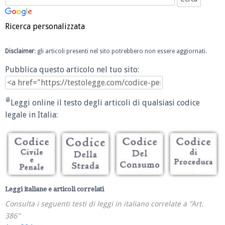
Ricerca personalizzata
Disclaimer
: gli articoli presenti nel sito potrebbero non essere aggiornati.
Pubblica questo articolo nel tuo sito:
Leggi online il testo degli articoli di qualsiasi codice
legale in Italia:
Leggi italiane e articoli correlati
Consulta i seguenti testi di leggi in italiano correlate a "Art.
386"