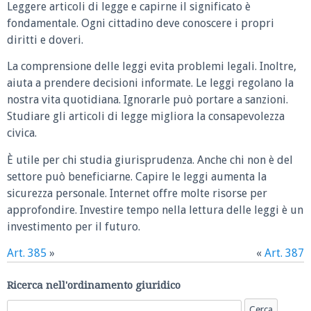
Leggere articoli di legge e capirne il significato è
fondamentale. Ogni cittadino deve conoscere i propri
diritti e doveri.
La comprensione delle leggi evita problemi legali. Inoltre,
aiuta a prendere decisioni informate. Le leggi regolano la
nostra vita quotidiana. Ignorarle può portare a sanzioni.
Studiare gli articoli di legge migliora la consapevolezza
civica.
È utile per chi studia giurisprudenza. Anche chi non è del
settore può beneficiarne. Capire le leggi aumenta la
sicurezza personale. Internet offre molte risorse per
approfondire. Investire tempo nella lettura delle leggi è un
investimento per il futuro.
Art. 385
»
«
Art. 387
Ricerca nell'ordinamento giuridico