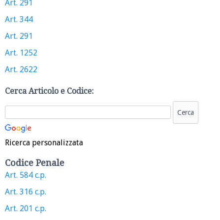
Art. 291
Art. 344
Art. 291
Art. 1252
Art. 2622
Cerca Articolo e Codice:
Ricerca personalizzata
Codice Penale
Art. 584 c.p.
Art. 316 c.p.
Art. 201 c.p.