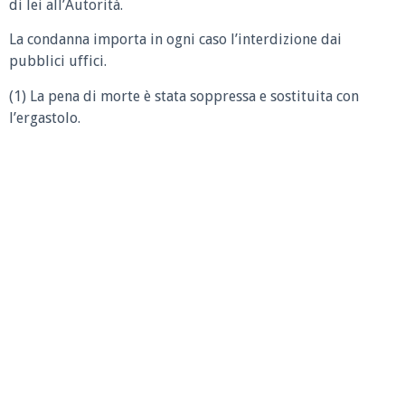
di lei all’Autorità.
La condanna importa in ogni caso l’interdizione dai
pubblici uffici.
(1) La pena di morte è stata soppressa e sostituita con
l’ergastolo.