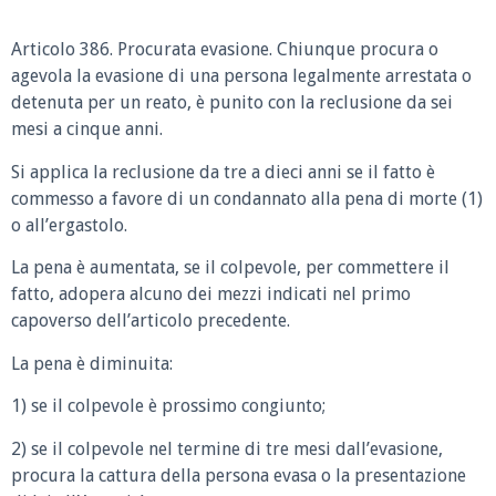
Articolo 386. Procurata evasione. Chiunque procura o
agevola la evasione di una persona legalmente arrestata o
detenuta per un reato, è punito con la reclusione da sei
mesi a cinque anni.
Si applica la reclusione da tre a dieci anni se il fatto è
commesso a favore di un condannato alla pena di morte (1)
o all’ergastolo.
La pena è aumentata, se il colpevole, per commettere il
fatto, adopera alcuno dei mezzi indicati nel primo
capoverso dell’articolo precedente.
La pena è diminuita:
1) se il colpevole è prossimo congiunto;
2) se il colpevole nel termine di tre mesi dall’evasione,
procura la cattura della persona evasa o la presentazione