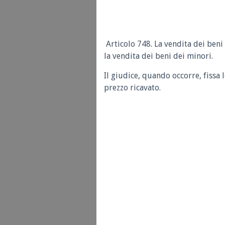
Articolo 748. La vendita dei beni
la vendita dei beni dei minori.
Il giudice, quando occorre, fissa 
prezzo ricavato.