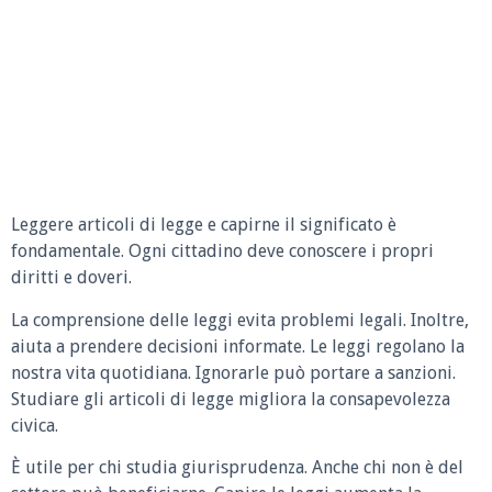
Leggere articoli di legge e capirne il significato è
fondamentale. Ogni cittadino deve conoscere i propri
diritti e doveri.
La comprensione delle leggi evita problemi legali. Inoltre,
aiuta a prendere decisioni informate. Le leggi regolano la
nostra vita quotidiana. Ignorarle può portare a sanzioni.
Studiare gli articoli di legge migliora la consapevolezza
civica.
È utile per chi studia giurisprudenza. Anche chi non è del