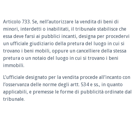
Articolo 733. Se, nell’autorizzare la vendita di beni di
minori, interdetti o inabilitati, il tribunale stabilisce che
essa deve farsi ai pubblici incanti, designa per procedervi
un ufficiale giudiziario della pretura del luogo in cui si
trovano i beni mobili, oppure un cancelliere della stessa
pretura o un notaio del luogo in cui si trovano i beni
immobili.
L’ufficiale designato per la vendita procede all’incanto con
l’osservanza delle norme degli artt. 534 e ss., in quanto
applicabili, e premesse le forme di pubblicità ordinate dal
tribunale.