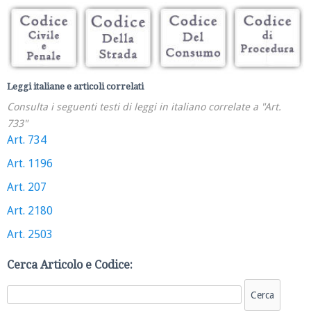
Leggi italiane e articoli correlati
Consulta i seguenti testi di leggi in italiano correlate a "Art.
733"
Art. 734
Art. 1196
Art. 207
Art. 2180
Art. 2503
Cerca Articolo e Codice: