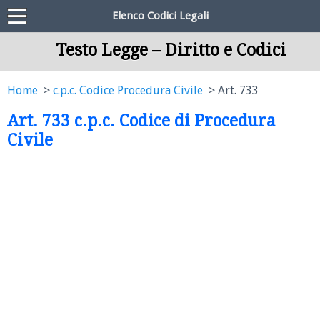
Elenco Codici Legali
Testo Legge – Diritto e Codici
Home
c.p.c. Codice Procedura Civile
Art. 733
Art. 733 c.p.c. Codice di Procedura
Civile