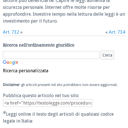
settore può beneficiarne. Capire le leggi aumenta la
sicurezza personale. Internet offre molte risorse per
approfondire. Investire tempo nella lettura delle leggi è un
investimento per il futuro.
Art. 732
»
«
Art. 734
Ricerca nell'ordinamento giuridico
Ricerca personalizzata
Disclaimer
: gli articoli presenti nel sito potrebbero non essere aggiornati.
Pubblica questo articolo nel tuo sito:
Leggi online il testo degli articoli di qualsiasi codice
legale in Italia: