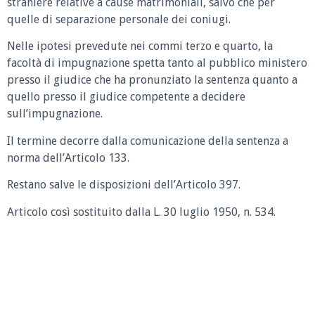
straniere relative a cause matrimoniali, salvo che per
quelle di separazione personale dei coniugi.
Nelle ipotesi prevedute nei commi terzo e quarto, la
facoltà di impugnazione spetta tanto al pubblico ministero
presso il giudice che ha pronunziato la sentenza quanto a
quello presso il giudice competente a decidere
sull’impugnazione.
Il termine decorre dalla comunicazione della sentenza a
norma dell’Articolo 133.
Restano salve le disposizioni dell’Articolo 397.
Articolo così sostituito dalla L. 30 luglio 1950, n. 534.