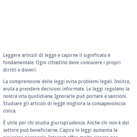
Leggere articoli di legge e capirne il significato è
fondamentale. Ogni cittadino deve conoscere i propri
diritti e doveri.
La comprensione delle leggi evita problemi legali. Inoltre,
aiuta a prendere decisioni informate. Le leggi regolano la
nostra vita quotidiana. Ignorarle può portare a sanzioni.
Studiare gli articoli di legge migliora la consapevolezza
civica.
È utile per chi studia giurisprudenza. Anche chi non è del
settore può beneficiarne. Capire le leggi aumenta la