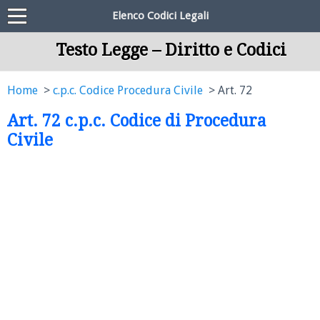
Elenco Codici Legali
Testo Legge – Diritto e Codici
Home
c.p.c. Codice Procedura Civile
Art. 72
Art. 72 c.p.c. Codice di Procedura
Civile