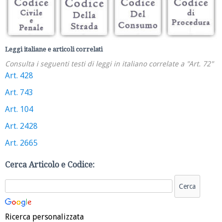
Leggi italiane e articoli correlati
Consulta i seguenti testi di leggi in italiano correlate a "Art. 72"
Art. 428
Art. 743
Art. 104
Art. 2428
Art. 2665
Cerca Articolo e Codice:
Ricerca personalizzata