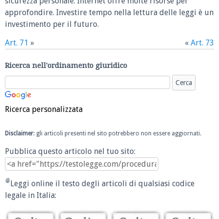
sicurezza personale. Internet offre molte risorse per
approfondire. Investire tempo nella lettura delle leggi è un
investimento per il futuro.
Art. 71
»
«
Art. 73
Ricerca nell'ordinamento giuridico
Ricerca personalizzata
Disclaimer
: gli articoli presenti nel sito potrebbero non essere aggiornati.
Pubblica questo articolo nel tuo sito:
Leggi online il testo degli articoli di qualsiasi codice
legale in Italia: