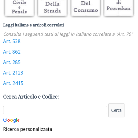
Leggi italiane e articoli correlati
Consulta i seguenti testi di leggi in italiano correlate a "Art. 70"
Art. 538
Art. 862
Art. 285
Art. 2123
Art. 2415
Cerca Articolo e Codice:
Ricerca personalizzata