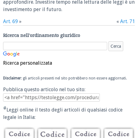
approfondire. Investire tempo nella lettura delle leggi è un
investimento per il futuro.
Art. 69
»
«
Art. 71
Ricerca nell'ordinamento giuridico
Ricerca personalizzata
Disclaimer
: gli articoli presenti nel sito potrebbero non essere aggiornati.
Pubblica questo articolo nel tuo sito:
Leggi online il testo degli articoli di qualsiasi codice
legale in Italia: