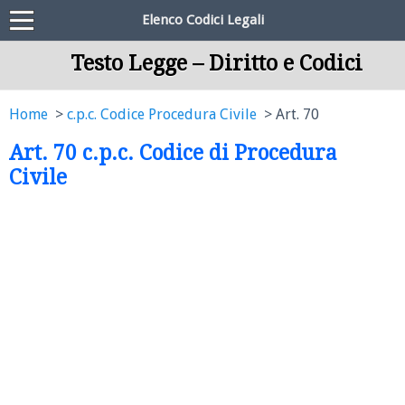
Elenco Codici Legali
Testo Legge – Diritto e Codici
Home
c.p.c. Codice Procedura Civile
Art. 70
Art. 70 c.p.c. Codice di Procedura
Civile