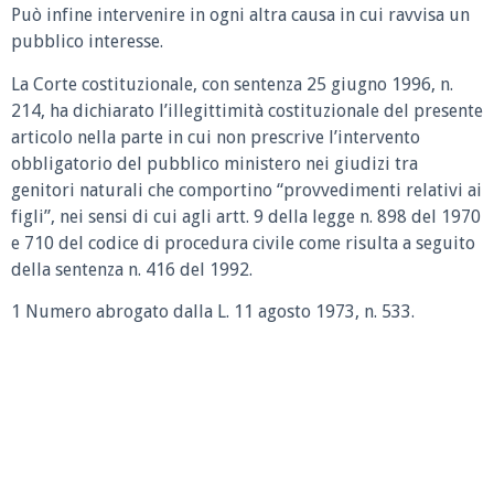
Può infine intervenire in ogni altra causa in cui ravvisa un
pubblico interesse.
La Corte costituzionale, con sentenza 25 giugno 1996, n.
214, ha dichiarato l’illegittimità costituzionale del presente
articolo nella parte in cui non prescrive l’intervento
obbligatorio del pubblico ministero nei giudizi tra
genitori naturali che comportino “provvedimenti relativi ai
figli”, nei sensi di cui agli artt. 9 della legge n. 898 del 1970
e 710 del codice di procedura civile come risulta a seguito
della sentenza n. 416 del 1992.
1 Numero abrogato dalla L. 11 agosto 1973, n. 533.