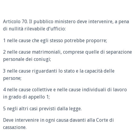
Articolo 70. Il pubblico ministero deve intervenire, a pena
di nullità rilevabile d’ufficio:
1 nelle cause che egli stesso potrebbe proporre;
2 nelle cause matrimoniali, comprese quelle di separazione
personale dei coniugi;
3 nelle cause riguardanti lo stato e la capacità delle
persone;
4 nelle cause collettive e nelle cause individuali di lavoro
in grado di appello 1;
5 negli altri casi previsti dalla legge.
Deve intervenire in ogni causa davanti alla Corte di
cassazione.