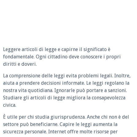
Leggere articoli di legge e capirne il significato è
fondamentale. Ogni cittadino deve conoscere i propri
diritti e doveri.
La comprensione delle leggi evita problemi legali. Inoltre,
aiuta a prendere decisioni informate. Le leggi regolano la
nostra vita quotidiana. Ignorarle può portare a sanzioni.
Studiare gli articoli di legge migliora la consapevolezza
civica.
È utile per chi studia giurisprudenza. Anche chi non è del
settore può beneficiarne. Capire le leggi aumenta la
sicurezza personale. Internet offre molte risorse per