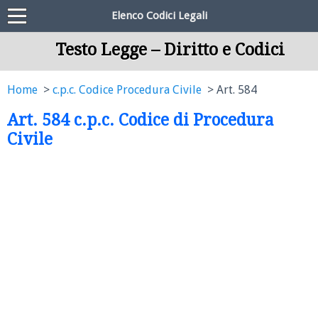
Elenco Codici Legali
Testo Legge – Diritto e Codici
Home
c.p.c. Codice Procedura Civile
Art. 584
Art. 584 c.p.c. Codice di Procedura
Civile