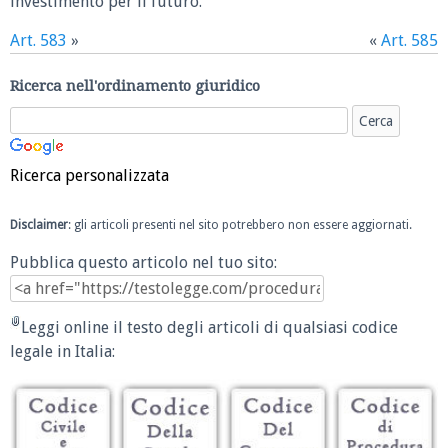
investimento per il futuro.
Art. 583
»
«
Art. 585
Ricerca nell'ordinamento giuridico
Ricerca personalizzata
Disclaimer
: gli articoli presenti nel sito potrebbero non essere aggiornati.
Pubblica questo articolo nel tuo sito:
Leggi online il testo degli articoli di qualsiasi codice
legale in Italia: