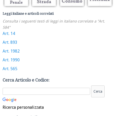
Leggi italiane e articoli correlati
Consulta i seguenti testi di leggi in italiano correlate a "Art.
584"
Art. 14
Art. 893
Art. 1982
Art. 1990
Art. 565
Cerca Articolo e Codice:
Ricerca personalizzata