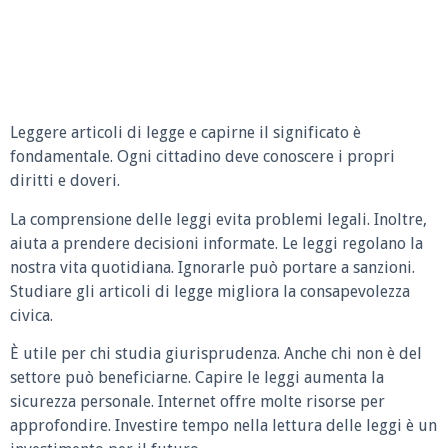
Leggere articoli di legge e capirne il significato è
fondamentale. Ogni cittadino deve conoscere i propri
diritti e doveri.
La comprensione delle leggi evita problemi legali. Inoltre,
aiuta a prendere decisioni informate. Le leggi regolano la
nostra vita quotidiana. Ignorarle può portare a sanzioni.
Studiare gli articoli di legge migliora la consapevolezza
civica.
È utile per chi studia giurisprudenza. Anche chi non è del
settore può beneficiarne. Capire le leggi aumenta la
sicurezza personale. Internet offre molte risorse per
approfondire. Investire tempo nella lettura delle leggi è un