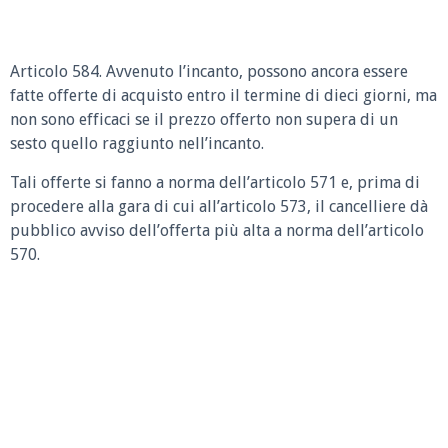
Articolo 584. Avvenuto l’incanto, possono ancora essere
fatte offerte di acquisto entro il termine di dieci giorni, ma
non sono efficaci se il prezzo offerto non supera di un
sesto quello raggiunto nell’incanto.
Tali offerte si fanno a norma dell’articolo 571 e, prima di
procedere alla gara di cui all’articolo 573, il cancelliere dà
pubblico avviso dell’offerta più alta a norma dell’articolo
570.