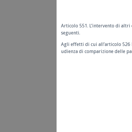
Articolo 551. L’intervento di altri
seguenti.
Agli effetti di cui all’articolo 52
udienza di comparizione delle par