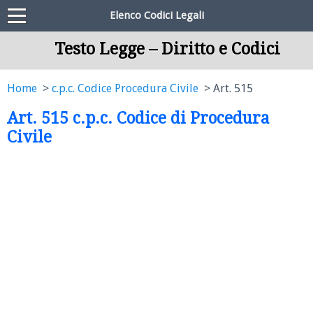
Elenco Codici Legali
Testo Legge – Diritto e Codici
Home
c.p.c. Codice Procedura Civile
Art. 515
Art. 515 c.p.c. Codice di Procedura
Civile