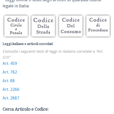
legale in Italia:
Leggi italiane e articoli correlati
Consulta i seguenti testi di leggi in italiano correlate a "Art.
515"
Art. 459
Art. 782
Art. 88
Art. 2266
Art. 2887
Cerca Articolo e Codice: