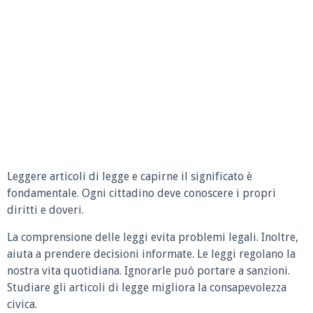
Leggere articoli di legge e capirne il significato è
fondamentale. Ogni cittadino deve conoscere i propri
diritti e doveri.
La comprensione delle leggi evita problemi legali. Inoltre,
aiuta a prendere decisioni informate. Le leggi regolano la
nostra vita quotidiana. Ignorarle può portare a sanzioni.
Studiare gli articoli di legge migliora la consapevolezza
civica.