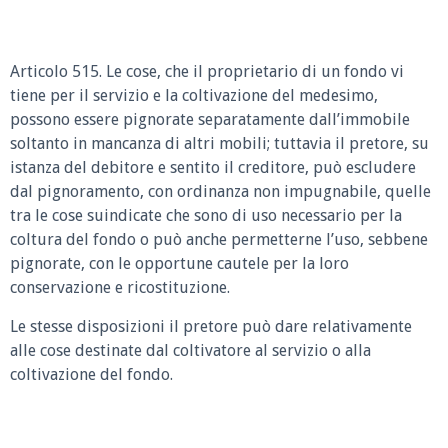
Articolo 515. Le cose, che il proprietario di un fondo vi
tiene per il servizio e la coltivazione del medesimo,
possono essere pignorate separatamente dall’immobile
soltanto in mancanza di altri mobili; tuttavia il pretore, su
istanza del debitore e sentito il creditore, può escludere
dal pignoramento, con ordinanza non impugnabile, quelle
tra le cose suindicate che sono di uso necessario per la
coltura del fondo o può anche permetterne l’uso, sebbene
pignorate, con le opportune cautele per la loro
conservazione e ricostituzione.
Le stesse disposizioni il pretore può dare relativamente
alle cose destinate dal coltivatore al servizio o alla
coltivazione del fondo.