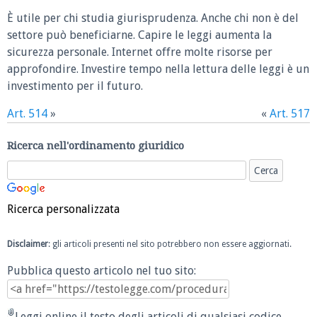
È utile per chi studia giurisprudenza. Anche chi non è del
settore può beneficiarne. Capire le leggi aumenta la
sicurezza personale. Internet offre molte risorse per
approfondire. Investire tempo nella lettura delle leggi è un
investimento per il futuro.
Art. 514
»
«
Art. 517
Ricerca nell'ordinamento giuridico
Ricerca personalizzata
Disclaimer
: gli articoli presenti nel sito potrebbero non essere aggiornati.
Pubblica questo articolo nel tuo sito:
Leggi online il testo degli articoli di qualsiasi codice