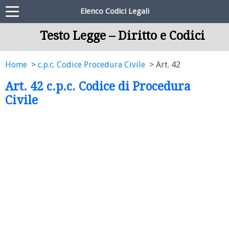
Elenco Codici Legali
Testo Legge – Diritto e Codici
Home
c.p.c. Codice Procedura Civile
Art. 42
Art. 42 c.p.c. Codice di Procedura
Civile