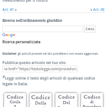
investimento per il futuro.
Art. 41
»
«
Art. 43
Ricerca nell'ordinamento giuridico
Ricerca personalizzata
Disclaimer
: gli articoli presenti nel sito potrebbero non essere aggiornati.
Pubblica questo articolo nel tuo sito:
Leggi online il testo degli articoli di qualsiasi codice
legale in Italia: