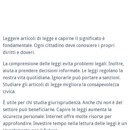
Leggere articoli di legge e capirne il significato è
fondamentale. Ogni cittadino deve conoscere i propri
diritti e doveri.
La comprensione delle leggi evita problemi legali. Inoltre,
aiuta a prendere decisioni informate. Le leggi regolano la
nostra vita quotidiana. Ignorarle può portare a sanzioni.
Studiare gli articoli di legge migliora la consapevolezza
civica.
È utile per chi studia giurisprudenza. Anche chi non è del
settore può beneficiarne. Capire le leggi aumenta la
sicurezza personale. Internet offre molte risorse per
approfondire. Investire tempo nella lettura delle leggi è un