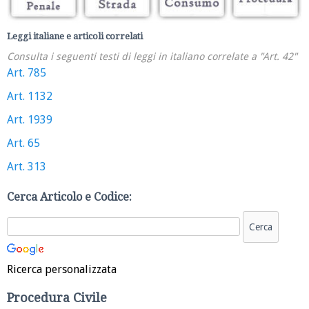
Leggi italiane e articoli correlati
Consulta i seguenti testi di leggi in italiano correlate a "Art. 42"
Art. 785
Art. 1132
Art. 1939
Art. 65
Art. 313
Cerca Articolo e Codice:
Ricerca personalizzata
Procedura Civile