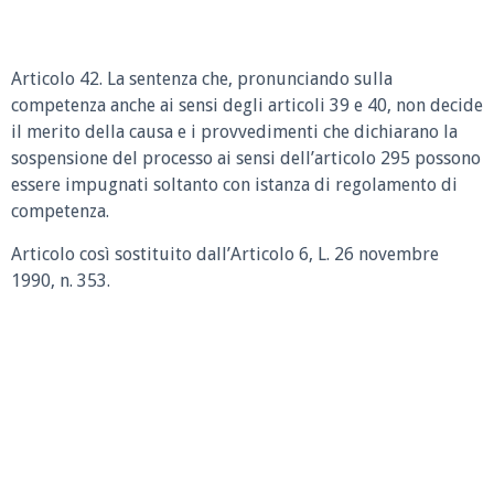
Articolo 42. La sentenza che, pronunciando sulla
competenza anche ai sensi degli articoli 39 e 40, non decide
il merito della causa e i provvedimenti che dichiarano la
sospensione del processo ai sensi dell’articolo 295 possono
essere impugnati soltanto con istanza di regolamento di
competenza.
Articolo così sostituito dall’Articolo 6, L. 26 novembre
1990, n. 353.