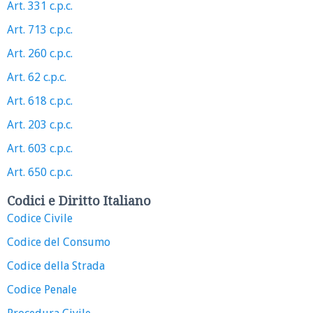
Art. 331 c.p.c.
Art. 713 c.p.c.
Art. 260 c.p.c.
Art. 62 c.p.c.
Art. 618 c.p.c.
Art. 203 c.p.c.
Art. 603 c.p.c.
Art. 650 c.p.c.
Codici e Diritto Italiano
Codice Civile
Codice del Consumo
Codice della Strada
Codice Penale