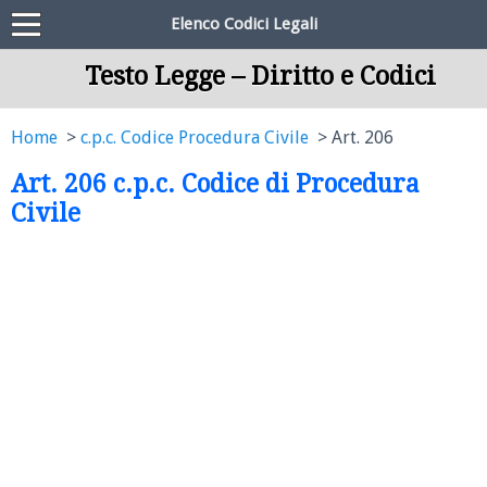
Elenco Codici Legali
Testo Legge – Diritto e Codici
Home
c.p.c. Codice Procedura Civile
Art. 206
Art. 206 c.p.c. Codice di Procedura
Civile