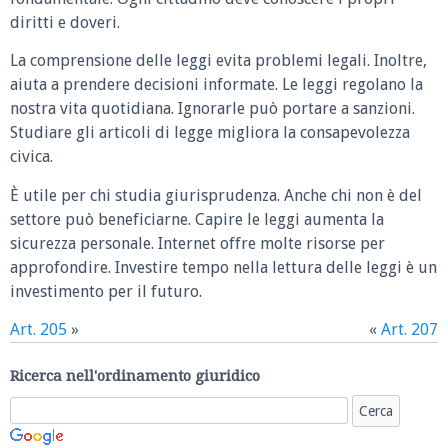
diritti e doveri.
La comprensione delle leggi evita problemi legali. Inoltre,
aiuta a prendere decisioni informate. Le leggi regolano la
nostra vita quotidiana. Ignorarle può portare a sanzioni.
Studiare gli articoli di legge migliora la consapevolezza
civica.
È utile per chi studia giurisprudenza. Anche chi non è del
settore può beneficiarne. Capire le leggi aumenta la
sicurezza personale. Internet offre molte risorse per
approfondire. Investire tempo nella lettura delle leggi è un
investimento per il futuro.
Art. 205
»
«
Art. 207
Ricerca nell'ordinamento giuridico