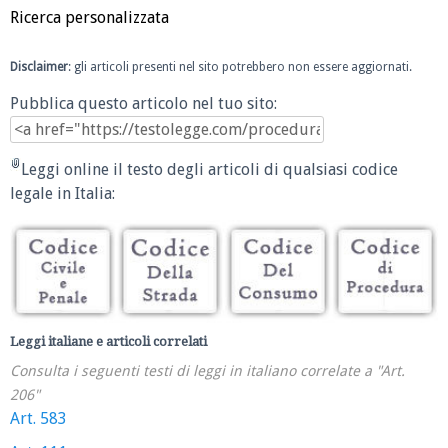
Ricerca personalizzata
Disclaimer
: gli articoli presenti nel sito potrebbero non essere aggiornati.
Pubblica questo articolo nel tuo sito:
Leggi online il testo degli articoli di qualsiasi codice
legale in Italia:
Leggi italiane e articoli correlati
Consulta i seguenti testi di leggi in italiano correlate a "Art.
206"
Art. 583