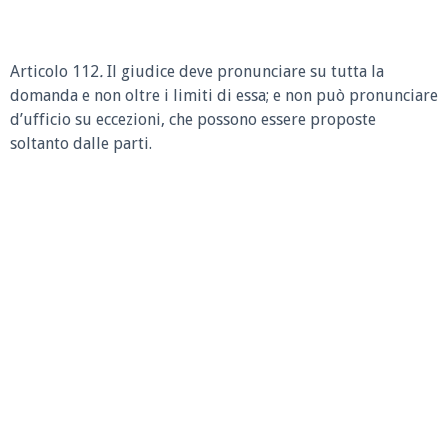
Articolo 112
.
Il giudice deve pronunciare su tutta la
domanda e non oltre i limiti di essa; e non può pronunciare
d’ufficio su eccezioni, che possono essere proposte
soltanto dalle parti.