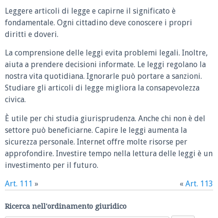
Leggere articoli di legge e capirne il significato è
fondamentale. Ogni cittadino deve conoscere i propri
diritti e doveri.
La comprensione delle leggi evita problemi legali. Inoltre,
aiuta a prendere decisioni informate. Le leggi regolano la
nostra vita quotidiana. Ignorarle può portare a sanzioni.
Studiare gli articoli di legge migliora la consapevolezza
civica.
È utile per chi studia giurisprudenza. Anche chi non è del
settore può beneficiarne. Capire le leggi aumenta la
sicurezza personale. Internet offre molte risorse per
approfondire. Investire tempo nella lettura delle leggi è un
investimento per il futuro.
Art. 111
»
«
Art. 113
Ricerca nell'ordinamento giuridico