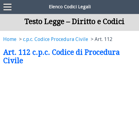
Elenco Codici Legali
Testo Legge – Diritto e Codici
Home
c.p.c. Codice Procedura Civile
Art. 112
Art. 112 c.p.c. Codice di Procedura
Civile