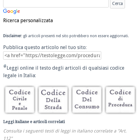
Ricerca personalizzata
Disclaimer
: gli articoli presenti nel sito potrebbero non essere aggiornati.
Pubblica questo articolo nel tuo sito:
Leggi online il testo degli articoli di qualsiasi codice
legale in Italia:
Leggi italiane e articoli correlati
Consulta i seguenti testi di leggi in italiano correlate a "Art.
112"