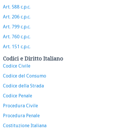
Art. 588 c.p.c.
Art. 206 c.p.c.
Art. 799 c.p.c.
Art. 760 c.p.c.
Art. 151 c.p.c.
Codici e Diritto Italiano
Codice Civile
Codice del Consumo
Codice della Strada
Codice Penale
Procedura Civile
Procedura Penale
Costituzione Italiana