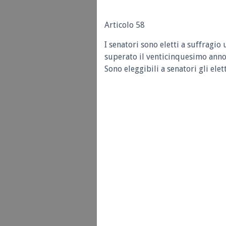
Articolo 58
I senatori sono eletti a suffragio
superato il venticinquesimo anno 
Sono eleggibili a senatori gli el