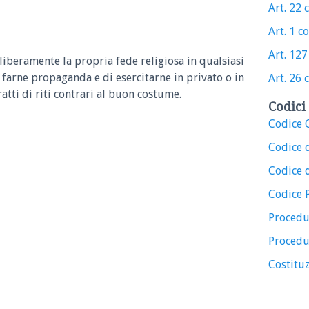
Art. 22 
Art. 1 c
Art. 127
liberamente la propria fede religiosa in qualsiasi
 farne propaganda e di esercitarne in privato o in
Art. 26 
ratti di riti contrari al buon costume.
Codici 
Codice C
Codice 
Codice d
Codice 
Procedu
Procedu
Costituz