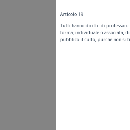
Articolo 19
Tutti hanno diritto di professare 
forma, individuale o associata, di
pubblico il culto, purché non si t