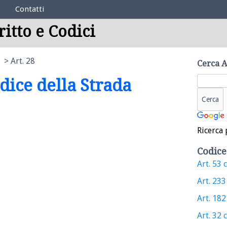
Contatti
ritto e Codici
Art. 28
Cerca A
odice della Strada
Ricerca 
Codice
Art. 53 c
Art. 233 
Art. 182 
Art. 32 c