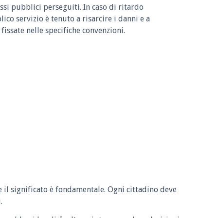
si pubblici perseguiti. In caso di ritardo
lico servizio è tenuto a risarcire i danni e a
fissate nelle specifiche convenzioni.
e il significato è fondamentale. Ogni cittadino deve
.