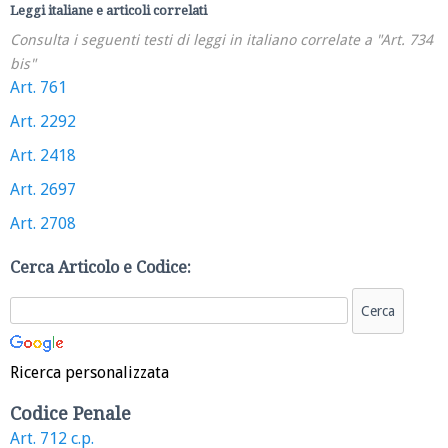
Leggi italiane e articoli correlati
Consulta i seguenti testi di leggi in italiano correlate a "Art. 734
bis"
Art. 761
Art. 2292
Art. 2418
Art. 2697
Art. 2708
Cerca Articolo e Codice:
Ricerca personalizzata
Codice Penale
Art. 712 c.p.