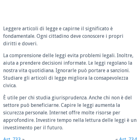
Leggere articoli di legge e capirne il significato è
fondamentale. Ogni cittadino deve conoscere i propri
diritti e doveri.
La comprensione delle leggi evita problemi legali. Inoltre,
aiuta a prendere decisioni informate. Le leggi regolano la
nostra vita quotidiana. Ignorarle può portare a sanzioni.
Studiare gli articoli di legge migliora la consapevolezza
civica.
È utile per chi studia giurisprudenza. Anche chi non è del
settore può beneficiarne. Capire le leggi aumenta la
sicurezza personale. Internet offre molte risorse per
approfondire. Investire tempo nella lettura delle leggi è un
investimento per il futuro.
Art. 733
»
«
Art. 734