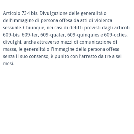
Articolo 734 bis. Divulgazione delle generalità o
dell’immagine di persona offesa da atti di violenza
sessuale. Chiunque, nei casi di delitti previsti dagli articoli
609-bis, 609-ter, 609-quater, 609-quinquies e 609-octies,
divulghi, anche attraverso mezzi di comunicazione di
massa, le generalità o l’immagine della persona offesa
senza il suo consenso, è punito con l’arresto da tre a sei
mesi.