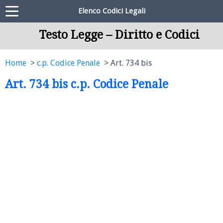
Elenco Codici Legali
Testo Legge – Diritto e Codici
Home
c.p. Codice Penale
Art. 734 bis
Art. 734 bis c.p. Codice Penale