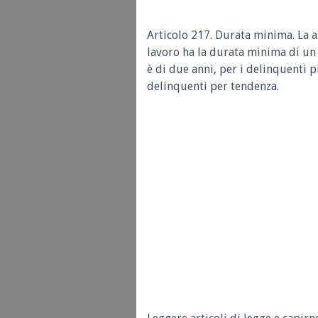
Articolo 217. Durata minima. La a
lavoro ha la durata minima di un 
è di due anni, per i delinquenti p
delinquenti per tendenza.