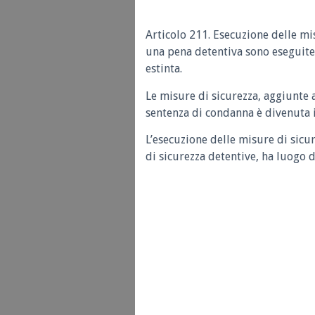
Articolo 211. Esecuzione delle mi
una pena detentiva sono eseguite 
estinta.
Le misure di sicurezza, aggiunte 
sentenza di condanna è divenuta i
L’esecuzione delle misure di sic
di sicurezza detentive, ha luogo 