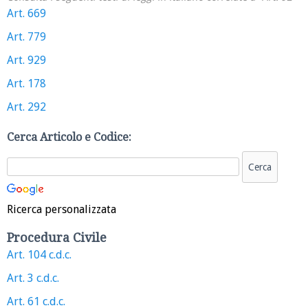
Art. 669
Art. 779
Art. 929
Art. 178
Art. 292
Cerca Articolo e Codice:
Ricerca personalizzata
Procedura Civile
Art. 104 c.d.c.
Art. 3 c.d.c.
Art. 61 c.d.c.