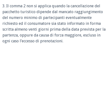
3. Il comma 2 non si applica quando la cancellazione del
pacchetto turistico dipende dal mancato raggiungimento
del numero minimo di partecipanti eventualmente
richiesto ed il consumatore sia stato informato in forma
scritta almeno venti giorni prima della data prevista per la
partenza, oppure da causa di forza maggiore, escluso in
ogni caso l’eccesso di prenotazioni.