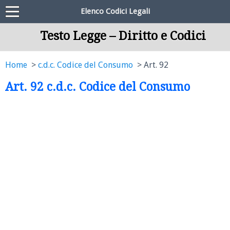
Elenco Codici Legali
Testo Legge – Diritto e Codici
Home
c.d.c. Codice del Consumo
Art. 92
Art. 92 c.d.c. Codice del Consumo