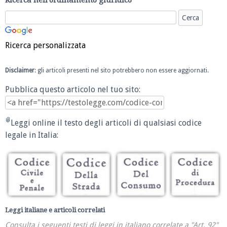
Ricerca nell'ordinamento giuridico
Ricerca personalizzata
Disclaimer
: gli articoli presenti nel sito potrebbero non essere aggiornati.
Pubblica questo articolo nel tuo sito:
Leggi online il testo degli articoli di qualsiasi codice
legale in Italia:
Leggi italiane e articoli correlati
Consulta i seguenti testi di leggi in italiano correlate a "Art. 92"