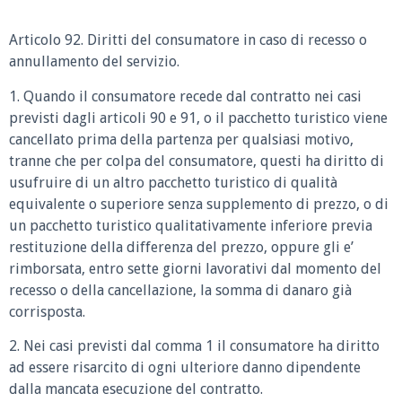
Articolo 92. Diritti del consumatore in caso di recesso o
annullamento del servizio.
1. Quando il consumatore recede dal contratto nei casi
previsti dagli articoli 90 e 91, o il pacchetto turistico viene
cancellato prima della partenza per qualsiasi motivo,
tranne che per colpa del consumatore, questi ha diritto di
usufruire di un altro pacchetto turistico di qualità
equivalente o superiore senza supplemento di prezzo, o di
un pacchetto turistico qualitativamente inferiore previa
restituzione della differenza del prezzo, oppure gli e’
rimborsata, entro sette giorni lavorativi dal momento del
recesso o della cancellazione, la somma di danaro già
corrisposta.
2. Nei casi previsti dal comma 1 il consumatore ha diritto
ad essere risarcito di ogni ulteriore danno dipendente
dalla mancata esecuzione del contratto.