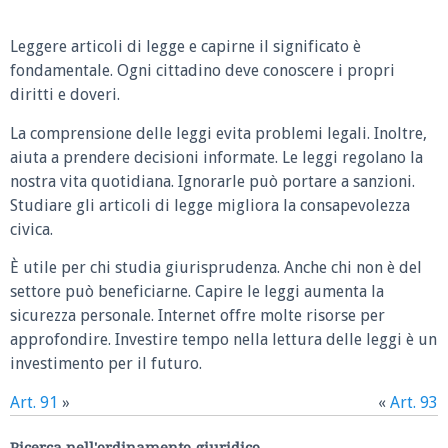
Leggere articoli di legge e capirne il significato è
fondamentale. Ogni cittadino deve conoscere i propri
diritti e doveri.
La comprensione delle leggi evita problemi legali. Inoltre,
aiuta a prendere decisioni informate. Le leggi regolano la
nostra vita quotidiana. Ignorarle può portare a sanzioni.
Studiare gli articoli di legge migliora la consapevolezza
civica.
È utile per chi studia giurisprudenza. Anche chi non è del
settore può beneficiarne. Capire le leggi aumenta la
sicurezza personale. Internet offre molte risorse per
approfondire. Investire tempo nella lettura delle leggi è un
investimento per il futuro.
Art. 91
»
«
Art. 93