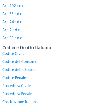
Art. 102 c.d.c.
Art. 33 c.d.c.
Art. 74 c.d.c.
Art. 2 c.d.c.
Art. 93 c.d.c.
Codici e Diritto Italiano
Codice Civile
Codice del Consumo
Codice della Strada
Codice Penale
Procedura Civile
Procedura Penale
Costituzione Italiana