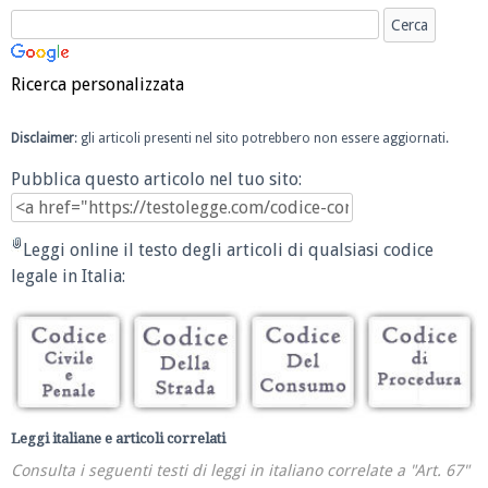
Ricerca personalizzata
Disclaimer
: gli articoli presenti nel sito potrebbero non essere aggiornati.
Pubblica questo articolo nel tuo sito:
Leggi online il testo degli articoli di qualsiasi codice
legale in Italia:
Leggi italiane e articoli correlati
Consulta i seguenti testi di leggi in italiano correlate a "Art. 67"