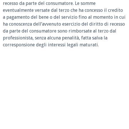
recesso da parte del consumatore. Le somme
eventualmente versate dal terzo che ha concesso il credito
a pagamento del bene o del servizio fino al momento in cui
ha conoscenza dell’avvenuto esercizio del diritto di recesso
da parte del consumatore sono rimborsate al terzo dal
professionista, senza alcuna penalità, fatta salva la
corresponsione degli interessi legali maturati.