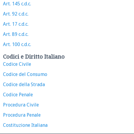
Art. 145 c.d.c.
Art. 92 c.d.c.
Art. 17 c.d.c.
Art. 89 c.d.c.
Art. 100 c.d.c.
Codici e Diritto Italiano
Codice Civile
Codice del Consumo
Codice della Strada
Codice Penale
Procedura Civile
Procedura Penale
Costituzione Italiana