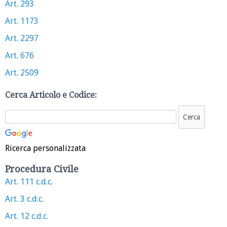
Art. 293
Art. 1173
Art. 2297
Art. 676
Art. 2509
Cerca Articolo e Codice:
Ricerca personalizzata
Procedura Civile
Art. 111 c.d.c.
Art. 3 c.d.c.
Art. 12 c.d.c.