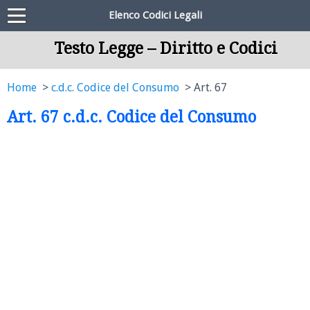
Elenco Codici Legali
Testo Legge – Diritto e Codici
Home
c.d.c. Codice del Consumo
Art. 67
Art. 67 c.d.c. Codice del Consumo