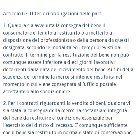
Articolo 67. Ulteriori obbligazioni delle parti.
1. Qualora sia avvenuta la consegna del bene il
consumatore e’ tenuto a restituirlo o a metterlo a
disposizione del professionista o della persona da questi
designata, secondo le modalità ed i tempi previsti dal
contratto. Il termine per la restituzione del bene non può
comunque essere inferiore a dieci giorni lavorativi
decorrenti dalla data del ricevimento del bene. Ai fini della
scadenza del termine la merce si intende restituita nel
momento in cui viene consegnata all’ufficio postale
accettante o allo spedizioniere.
2. Per i contratti riguardanti la vendita di beni, qualora vi
sia stata la consegna della merce, la sostanziale integrità
del bene da restituire e’ condizione essenziale per
l’esercizio del diritto di recesso. E’ comunque sufficiente
che il bene sia restituito in normale stato di conservazione,