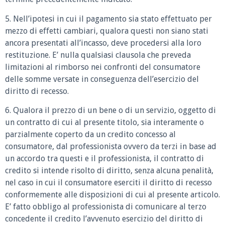
5. Nell’ipotesi in cui il pagamento sia stato effettuato per
mezzo di effetti cambiari, qualora questi non siano stati
ancora presentati all’incasso, deve procedersi alla loro
restituzione. E’ nulla qualsiasi clausola che preveda
limitazioni al rimborso nei confronti del consumatore
delle somme versate in conseguenza dell’esercizio del
diritto di recesso.
6. Qualora il prezzo di un bene o di un servizio, oggetto di
un contratto di cui al presente titolo, sia interamente o
parzialmente coperto da un credito concesso al
consumatore, dal professionista ovvero da terzi in base ad
un accordo tra questi e il professionista, il contratto di
credito si intende risolto di diritto, senza alcuna penalità,
nel caso in cui il consumatore eserciti il diritto di recesso
conformemente alle disposizioni di cui al presente articolo.
E’ fatto obbligo al professionista di comunicare al terzo
concedente il credito l’avvenuto esercizio del diritto di