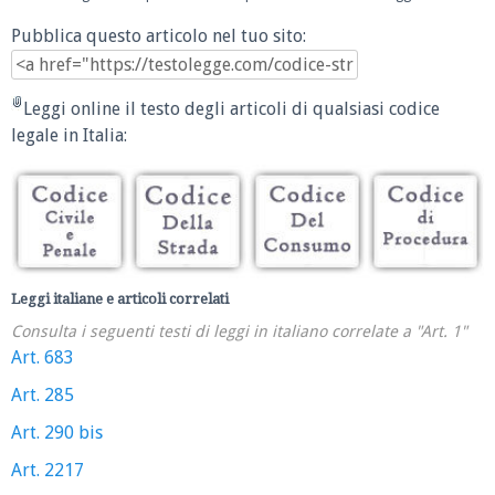
Pubblica questo articolo nel tuo sito:
Leggi online il testo degli articoli di qualsiasi codice
legale in Italia:
Leggi italiane e articoli correlati
Consulta i seguenti testi di leggi in italiano correlate a "Art. 1"
Art. 683
Art. 285
Art. 290 bis
Art. 2217