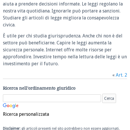
aiuta a prendere decisioni informate. Le leggi regolano la
nostra vita quotidiana. Ignorarle può portare a sanzioni.
Studiare gli articoli di legge migliora la consapevolezza
civica.
È utile per chi studia giurisprudenza. Anche chi non è del
settore può beneficiarne. Capire le leggi aumenta la
sicurezza personale. Internet offre molte risorse per
approfondire. Investire tempo nella lettura delle leggi è un
investimento per il futuro.
«
Art. 2
Ricerca nell'ordinamento giuridico
Ricerca personalizzata
Disclaimer
: gli articoli presenti nel sito potrebbero non essere aggiornati.