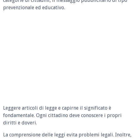
categorie di cittadini, il messaggio pubblicitario di tipo
prevenzionale ed educativo.
Leggere articoli di legge e capirne il significato è
fondamentale. Ogni cittadino deve conoscere i propri
diritti e doveri.
La comprensione delle leggi evita problemi legali. Inoltre,