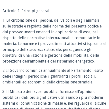
Articolo 1. Principi generali.
1. La circolazione dei pedoni, dei veicoli e degli animali
sulle strade è regolata dalle norme del presente codice e
dai provvedimenti emanati in applicazione di esse, nel
rispetto delle normative internazionali e comunitarie in
materia. Le norme e i provvedimenti attuativi si ispirano al
principio della sicurezza stradale, perseguendo gli
obiettivi di una razionale gestione della mobilità, della
protezione dell’ambiente e del risparmio energetico.
2. Il Governo comunica annualmente al Parlamento l’esito
delle indagini periodiche riguardanti i profili sociali,
ambientali ed economici della circolazione stradale.
3. Il Ministro dei lavori pubblici fornisce all’opinione
pubblica i dati più significativi utilizzando i più moderni
sistemi di comunicazione di massa e, nei riguardi di alcune