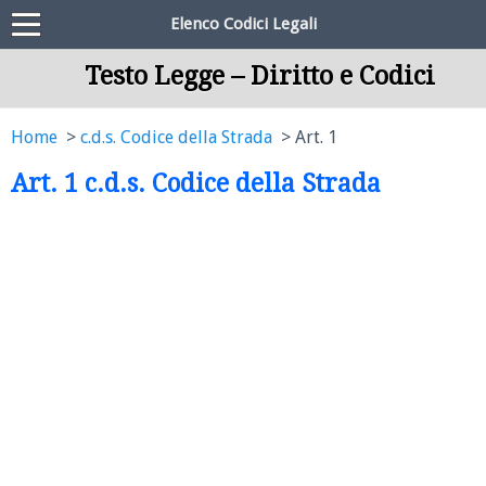
Elenco Codici Legali
Testo Legge – Diritto e Codici
Home
c.d.s. Codice della Strada
Art. 1
Art. 1 c.d.s. Codice della Strada