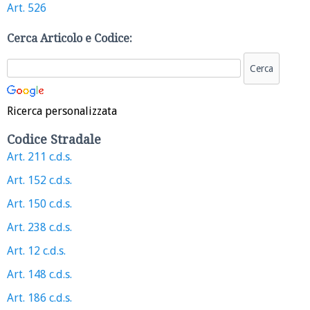
Art. 526
Cerca Articolo e Codice:
Ricerca personalizzata
Codice Stradale
Art. 211 c.d.s.
Art. 152 c.d.s.
Art. 150 c.d.s.
Art. 238 c.d.s.
Art. 12 c.d.s.
Art. 148 c.d.s.
Art. 186 c.d.s.