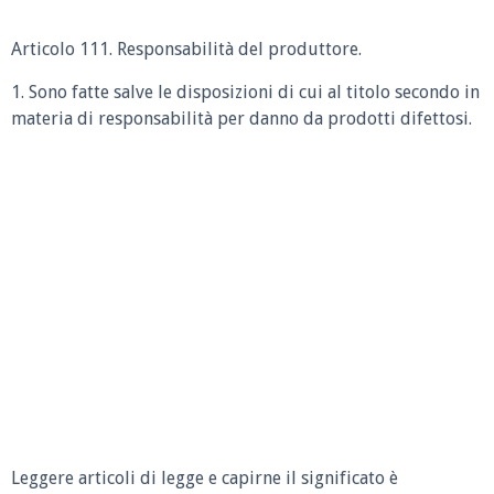
Articolo 111. Responsabilità del produttore.
1. Sono fatte salve le disposizioni di cui al titolo secondo in
materia di responsabilità per danno da prodotti difettosi.
Leggere articoli di legge e capirne il significato è