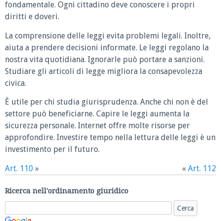
fondamentale. Ogni cittadino deve conoscere i propri
diritti e doveri.
La comprensione delle leggi evita problemi legali. Inoltre,
aiuta a prendere decisioni informate. Le leggi regolano la
nostra vita quotidiana. Ignorarle può portare a sanzioni.
Studiare gli articoli di legge migliora la consapevolezza
civica.
È utile per chi studia giurisprudenza. Anche chi non è del
settore può beneficiarne. Capire le leggi aumenta la
sicurezza personale. Internet offre molte risorse per
approfondire. Investire tempo nella lettura delle leggi è un
investimento per il futuro.
Art. 110
»
«
Art. 112
Ricerca nell'ordinamento giuridico