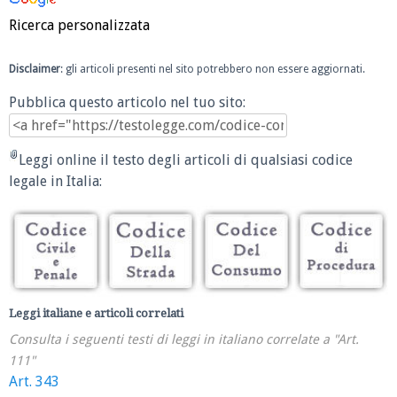
Ricerca personalizzata
Disclaimer
: gli articoli presenti nel sito potrebbero non essere aggiornati.
Pubblica questo articolo nel tuo sito:
Leggi online il testo degli articoli di qualsiasi codice
legale in Italia:
Leggi italiane e articoli correlati
Consulta i seguenti testi di leggi in italiano correlate a "Art.
111"
Art. 343