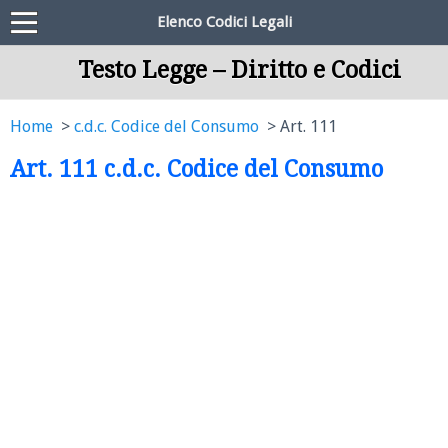
Elenco Codici Legali
Testo Legge – Diritto e Codici
Home
c.d.c. Codice del Consumo
Art. 111
Art. 111 c.d.c. Codice del Consumo