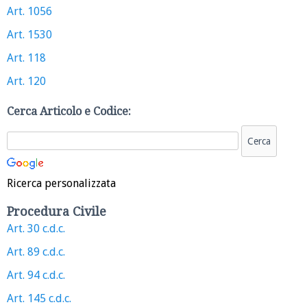
Art. 1056
Art. 1530
Art. 118
Art. 120
Cerca Articolo e Codice:
Ricerca personalizzata
Procedura Civile
Art. 30 c.d.c.
Art. 89 c.d.c.
Art. 94 c.d.c.
Art. 145 c.d.c.