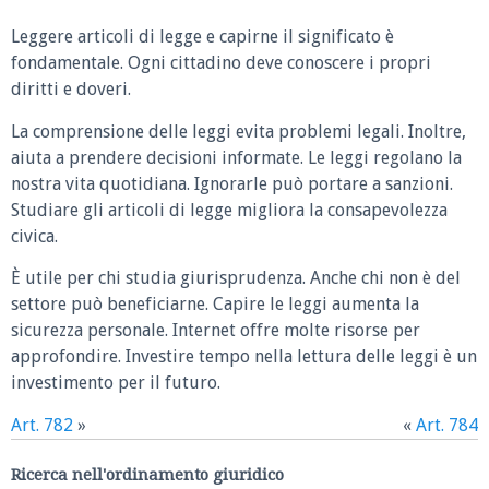
Leggere articoli di legge e capirne il significato è
fondamentale. Ogni cittadino deve conoscere i propri
diritti e doveri.
La comprensione delle leggi evita problemi legali. Inoltre,
aiuta a prendere decisioni informate. Le leggi regolano la
nostra vita quotidiana. Ignorarle può portare a sanzioni.
Studiare gli articoli di legge migliora la consapevolezza
civica.
È utile per chi studia giurisprudenza. Anche chi non è del
settore può beneficiarne. Capire le leggi aumenta la
sicurezza personale. Internet offre molte risorse per
approfondire. Investire tempo nella lettura delle leggi è un
investimento per il futuro.
Art. 782
»
«
Art. 784
Ricerca nell'ordinamento giuridico