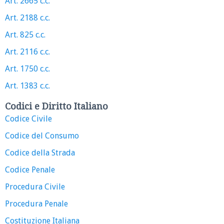
Art. 2665 c.c.
Art. 2188 c.c.
Art. 825 c.c.
Art. 2116 c.c.
Art. 1750 c.c.
Art. 1383 c.c.
Codici e Diritto Italiano
Codice Civile
Codice del Consumo
Codice della Strada
Codice Penale
Procedura Civile
Procedura Penale
Costituzione Italiana