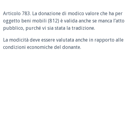
Articolo 783. La donazione di modico valore che ha per
oggetto beni mobili (812) è valida anche se manca l’atto
pubblico, purché vi sia stata la tradizione.
La modicità deve essere valutata anche in rapporto alle
condizioni economiche del donante.