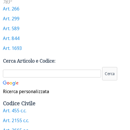
783"
Art. 266
Art. 299
Art. 589
Art. 844
Art. 1693
Cerca Articolo e Codice:
Ricerca personalizzata
Codice Civile
Art. 455 c.c.
Art. 2155 c.c.