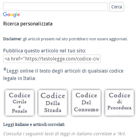
Ricerca personalizzata
Disclaimer
: gli articoli presenti nel sito potrebbero non essere aggiornati.
Pubblica questo articolo nel tuo sito:
Leggi online il testo degli articoli di qualsiasi codice
legale in Italia:
Leggi italiane e articoli correlati
Consulta i seguenti testi di leggi in italiano correlate a "Art.