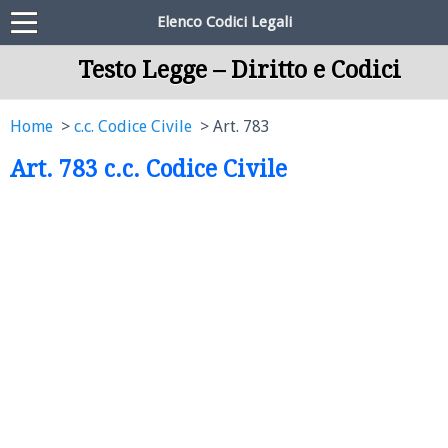
Elenco Codici Legali
Testo Legge – Diritto e Codici
Home
c.c. Codice Civile
Art. 783
Art. 783 c.c. Codice Civile