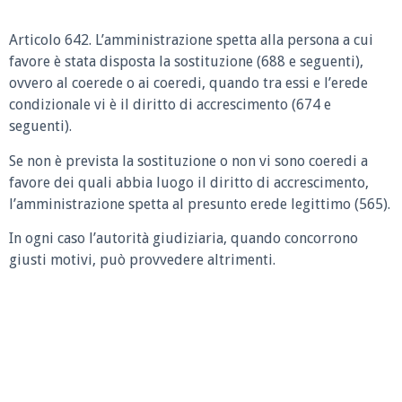
Articolo 642.
L’amministrazione spetta alla persona a cui
favore è stata disposta la sostituzione (688 e seguenti),
ovvero al coerede o ai coeredi, quando tra essi e l’erede
condizionale vi è il diritto di accrescimento (674 e
seguenti).
Se non è prevista la sostituzione o non vi sono coeredi a
favore dei quali abbia luogo il diritto di accrescimento,
l’amministrazione spetta al presunto erede legittimo (565).
In ogni caso l’autorità giudiziaria, quando concorrono
giusti motivi, può provvedere altrimenti.