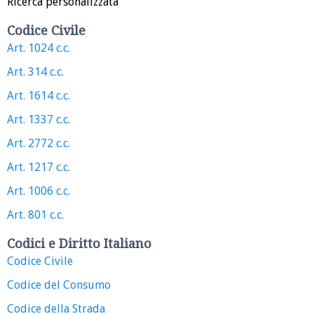
Ricerca personalizzata
Codice Civile
Art. 1024 c.c.
Art. 314 c.c.
Art. 1614 c.c.
Art. 1337 c.c.
Art. 2772 c.c.
Art. 1217 c.c.
Art. 1006 c.c.
Art. 801 c.c.
Codici e Diritto Italiano
Codice Civile
Codice del Consumo
Codice della Strada