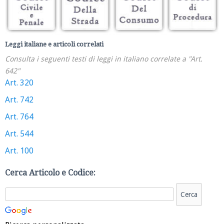
Leggi italiane e articoli correlati
Consulta i seguenti testi di leggi in italiano correlate a "Art.
642"
Art. 320
Art. 742
Art. 764
Art. 544
Art. 100
Cerca Articolo e Codice: