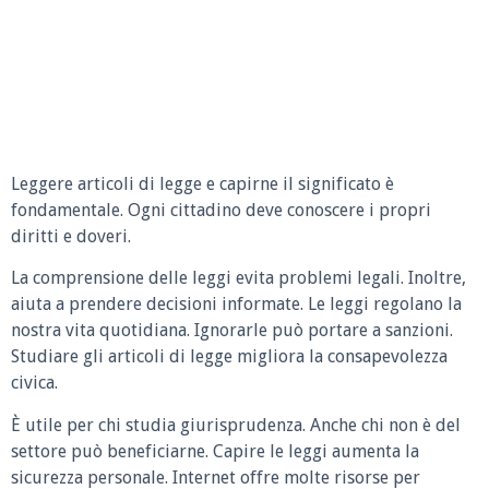
Leggere articoli di legge e capirne il significato è
fondamentale. Ogni cittadino deve conoscere i propri
diritti e doveri.
La comprensione delle leggi evita problemi legali. Inoltre,
aiuta a prendere decisioni informate. Le leggi regolano la
nostra vita quotidiana. Ignorarle può portare a sanzioni.
Studiare gli articoli di legge migliora la consapevolezza
civica.
È utile per chi studia giurisprudenza. Anche chi non è del
settore può beneficiarne. Capire le leggi aumenta la
sicurezza personale. Internet offre molte risorse per