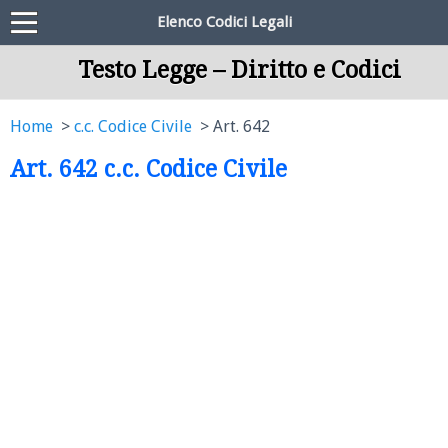
Elenco Codici Legali
Testo Legge – Diritto e Codici
Home
c.c. Codice Civile
Art. 642
Art. 642 c.c. Codice Civile