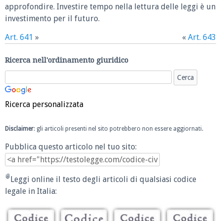
approfondire. Investire tempo nella lettura delle leggi è un
investimento per il futuro.
Art. 641
»
«
Art. 643
Ricerca nell'ordinamento giuridico
Ricerca personalizzata
Disclaimer
: gli articoli presenti nel sito potrebbero non essere aggiornati.
Pubblica questo articolo nel tuo sito:
Leggi online il testo degli articoli di qualsiasi codice
legale in Italia: