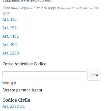
Leggi italiane e articoli correlati
Consulta i seguenti testi di leggi in italiano correlate a "Art.
610"
Art. 356
Art. 192
Art. 1198
Art. 494
Art. 2289
Cerca Articolo e Codice:
Ricerca personalizzata
Codice Civile
Art. 2292 c.c.