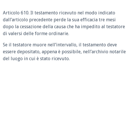
Articolo 610. Il testamento ricevuto nel modo indicato
dall’articolo precedente perde la sua efficacia tre mesi
dopo la cessazione della causa che ha impedito al testatore
di valersi delle forme ordinarie.
Se il testatore muore nell’intervallo, il testamento deve
essere depositato, appena è possibile, nell’archivio notarile
del luogo in cui è stato ricevuto.