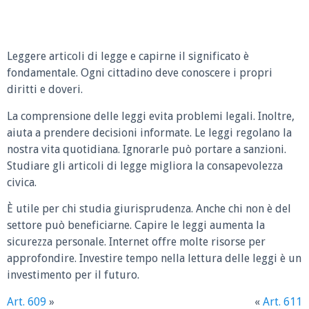
Leggere articoli di legge e capirne il significato è
fondamentale. Ogni cittadino deve conoscere i propri
diritti e doveri.
La comprensione delle leggi evita problemi legali. Inoltre,
aiuta a prendere decisioni informate. Le leggi regolano la
nostra vita quotidiana. Ignorarle può portare a sanzioni.
Studiare gli articoli di legge migliora la consapevolezza
civica.
È utile per chi studia giurisprudenza. Anche chi non è del
settore può beneficiarne. Capire le leggi aumenta la
sicurezza personale. Internet offre molte risorse per
approfondire. Investire tempo nella lettura delle leggi è un
investimento per il futuro.
Art. 609
»
«
Art. 611