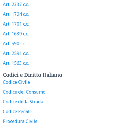
Art. 2337 c.c.
Art. 1724 c.c.
Art. 1701 c.c.
Art. 1639 c.c.
Art. 590 c.c.
Art. 2591 c.c.
Art. 1563 c.c.
Codici e Diritto Italiano
Codice Civile
Codice del Consumo
Codice della Strada
Codice Penale
Procedura Civile