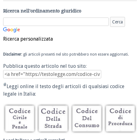
Ricerca nell'ordinamento giuridico
Ricerca personalizzata
Disclaimer
: gli articoli presenti nel sito potrebbero non essere aggiornati.
Pubblica questo articolo nel tuo sito:
Leggi online il testo degli articoli di qualsiasi codice
legale in Italia: