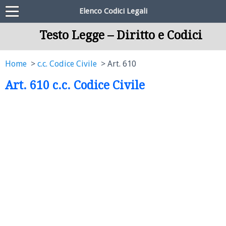
Elenco Codici Legali
Testo Legge – Diritto e Codici
Home
c.c. Codice Civile
Art. 610
Art. 610 c.c. Codice Civile