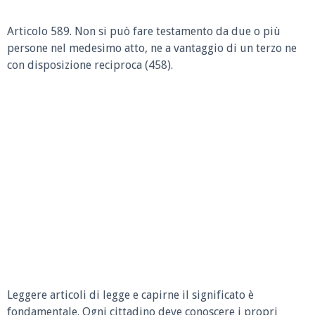
Articolo 589.
Non si può fare testamento da due o più
persone nel medesimo atto, ne a vantaggio di un terzo ne
con disposizione reciproca (458).
Leggere articoli di legge e capirne il significato è
fondamentale. Ogni cittadino deve conoscere i propri