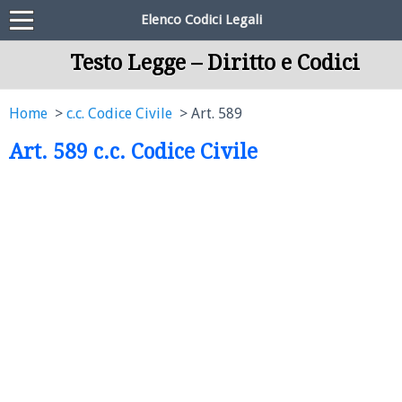
Elenco Codici Legali
Testo Legge – Diritto e Codici
Home
c.c. Codice Civile
Art. 589
Art. 589 c.c. Codice Civile