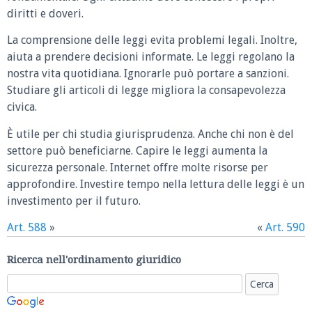
diritti e doveri.
La comprensione delle leggi evita problemi legali. Inoltre,
aiuta a prendere decisioni informate. Le leggi regolano la
nostra vita quotidiana. Ignorarle può portare a sanzioni.
Studiare gli articoli di legge migliora la consapevolezza
civica.
È utile per chi studia giurisprudenza. Anche chi non è del
settore può beneficiarne. Capire le leggi aumenta la
sicurezza personale. Internet offre molte risorse per
approfondire. Investire tempo nella lettura delle leggi è un
investimento per il futuro.
Art. 588
»
«
Art. 590
Ricerca nell'ordinamento giuridico