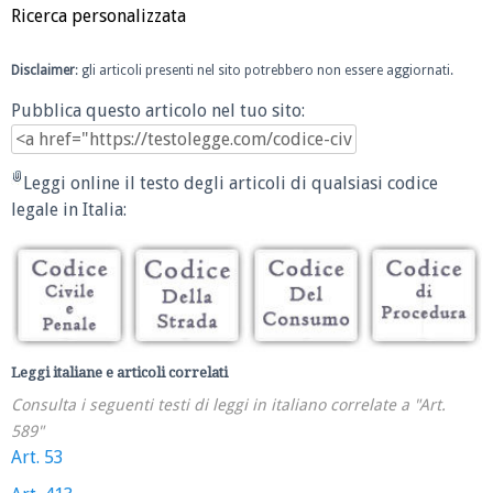
Ricerca personalizzata
Disclaimer
: gli articoli presenti nel sito potrebbero non essere aggiornati.
Pubblica questo articolo nel tuo sito:
Leggi online il testo degli articoli di qualsiasi codice
legale in Italia:
Leggi italiane e articoli correlati
Consulta i seguenti testi di leggi in italiano correlate a "Art.
589"
Art. 53