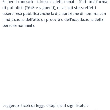
Se per il contratto richiesta a determinati effetti una forma
di pubblicit (2643 e seguenti), deve agli stessi effetti
essere resa pubblica anche la dichiarazione di nomina, con
l’indicazione dell’atto di procura o dell’accettazione della
persona nominata.
Leggere articoli di legge e capirne il significato è