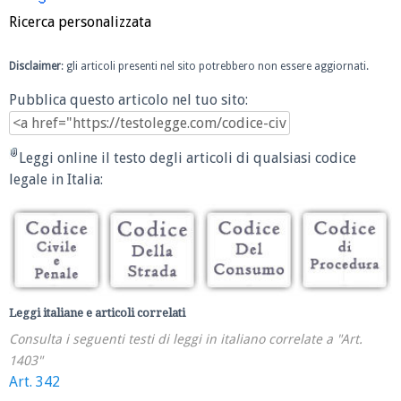
Ricerca personalizzata
Disclaimer
: gli articoli presenti nel sito potrebbero non essere aggiornati.
Pubblica questo articolo nel tuo sito:
Leggi online il testo degli articoli di qualsiasi codice
legale in Italia:
Leggi italiane e articoli correlati
Consulta i seguenti testi di leggi in italiano correlate a "Art.
1403"
Art. 342