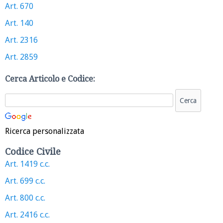
Art. 670
Art. 140
Art. 2316
Art. 2859
Cerca Articolo e Codice:
Ricerca personalizzata
Codice Civile
Art. 1419 c.c.
Art. 699 c.c.
Art. 800 c.c.
Art. 2416 c.c.