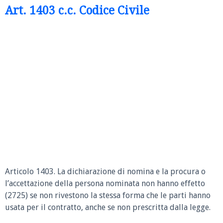
Art. 1403 c.c. Codice Civile
Articolo 1403. La dichiarazione di nomina e la procura o
l’accettazione della persona nominata non hanno effetto
(2725) se non rivestono la stessa forma che le parti hanno
usata per il contratto, anche se non prescritta dalla legge.