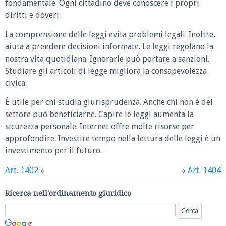
fondamentale. Ogni cittadino deve conoscere i propri
diritti e doveri.
La comprensione delle leggi evita problemi legali. Inoltre,
aiuta a prendere decisioni informate. Le leggi regolano la
nostra vita quotidiana. Ignorarle può portare a sanzioni.
Studiare gli articoli di legge migliora la consapevolezza
civica.
È utile per chi studia giurisprudenza. Anche chi non è del
settore può beneficiarne. Capire le leggi aumenta la
sicurezza personale. Internet offre molte risorse per
approfondire. Investire tempo nella lettura delle leggi è un
investimento per il futuro.
Art. 1402
»
«
Art. 1404
Ricerca nell'ordinamento giuridico