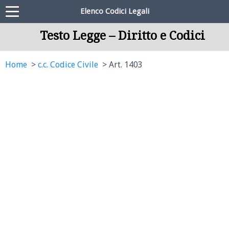
Elenco Codici Legali
Testo Legge – Diritto e Codici
Home
c.c. Codice Civile
Art. 1403