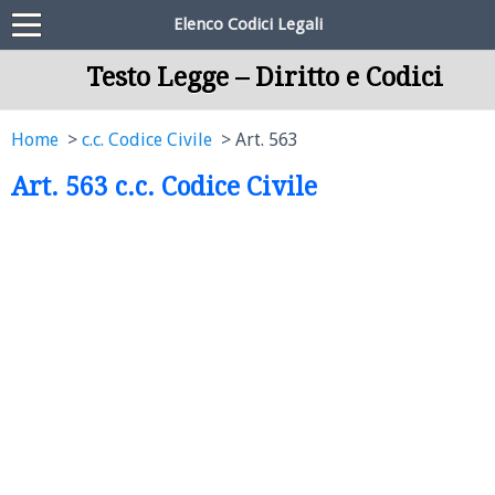
Elenco Codici Legali
Testo Legge – Diritto e Codici
Home
c.c. Codice Civile
Art. 563
Art. 563 c.c. Codice Civile