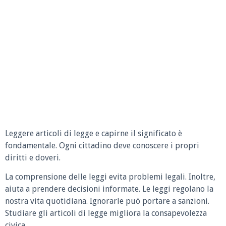
Leggere articoli di legge e capirne il significato è
fondamentale. Ogni cittadino deve conoscere i propri
diritti e doveri.
La comprensione delle leggi evita problemi legali. Inoltre,
aiuta a prendere decisioni informate. Le leggi regolano la
nostra vita quotidiana. Ignorarle può portare a sanzioni.
Studiare gli articoli di legge migliora la consapevolezza
civica.