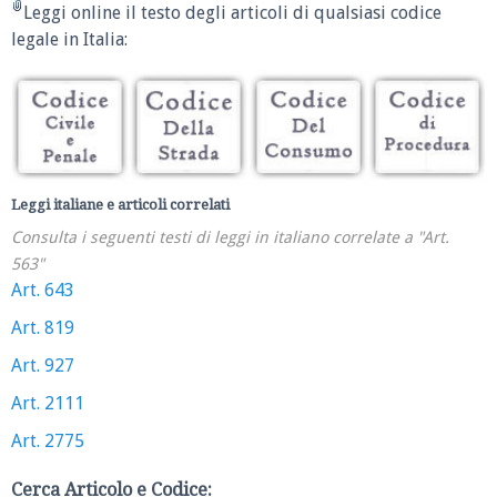
Leggi online il testo degli articoli di qualsiasi codice
legale in Italia:
Leggi italiane e articoli correlati
Consulta i seguenti testi di leggi in italiano correlate a "Art.
563"
Art. 643
Art. 819
Art. 927
Art. 2111
Art. 2775
Cerca Articolo e Codice: