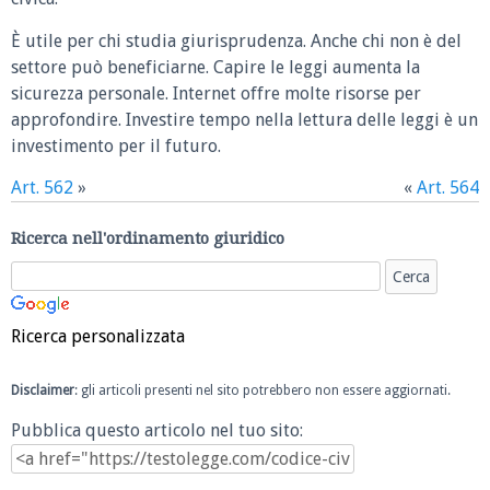
È utile per chi studia giurisprudenza. Anche chi non è del
settore può beneficiarne. Capire le leggi aumenta la
sicurezza personale. Internet offre molte risorse per
approfondire. Investire tempo nella lettura delle leggi è un
investimento per il futuro.
Art. 562
»
«
Art. 564
Ricerca nell'ordinamento giuridico
Ricerca personalizzata
Disclaimer
: gli articoli presenti nel sito potrebbero non essere aggiornati.
Pubblica questo articolo nel tuo sito: