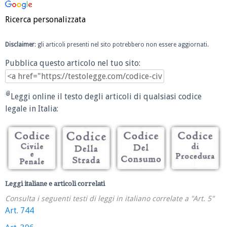
Ricerca personalizzata
Disclaimer
: gli articoli presenti nel sito potrebbero non essere aggiornati.
Pubblica questo articolo nel tuo sito:
Leggi online il testo degli articoli di qualsiasi codice
legale in Italia:
Leggi italiane e articoli correlati
Consulta i seguenti testi di leggi in italiano correlate a "Art. 5"
Art. 744