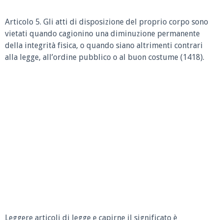
Articolo 5.
Gli atti di disposizione del proprio corpo sono
vietati quando cagionino una diminuzione permanente
della integrità fisica, o quando siano altrimenti contrari
alla legge, all’ordine pubblico o al buon costume (1418).
Leggere articoli di legge e capirne il significato è