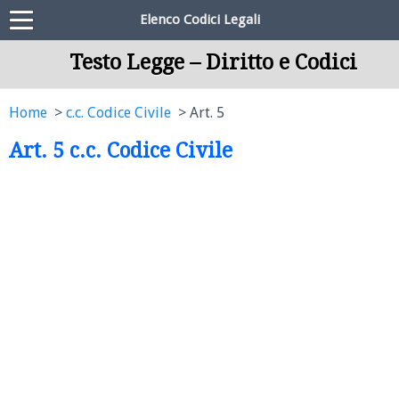
Elenco Codici Legali
Testo Legge – Diritto e Codici
Home
c.c. Codice Civile
Art. 5
Art. 5 c.c. Codice Civile