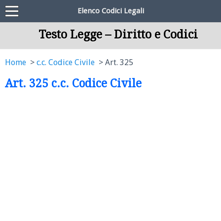
Elenco Codici Legali
Testo Legge – Diritto e Codici
Home
c.c. Codice Civile
Art. 325
Art. 325 c.c. Codice Civile