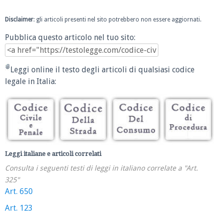
Disclaimer
: gli articoli presenti nel sito potrebbero non essere aggiornati.
Pubblica questo articolo nel tuo sito:
Leggi online il testo degli articoli di qualsiasi codice
legale in Italia:
Leggi italiane e articoli correlati
Consulta i seguenti testi di leggi in italiano correlate a "Art.
325"
Art. 650
Art. 123