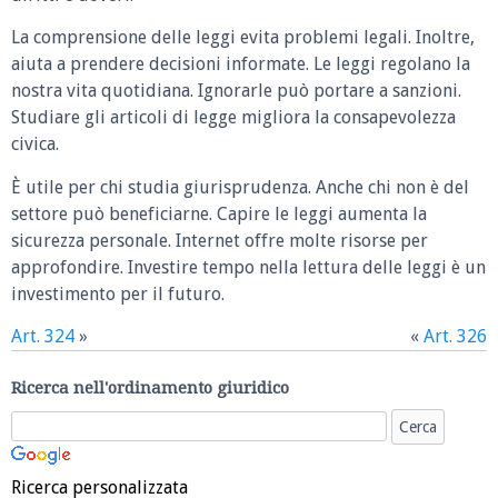
La comprensione delle leggi evita problemi legali. Inoltre,
aiuta a prendere decisioni informate. Le leggi regolano la
nostra vita quotidiana. Ignorarle può portare a sanzioni.
Studiare gli articoli di legge migliora la consapevolezza
civica.
È utile per chi studia giurisprudenza. Anche chi non è del
settore può beneficiarne. Capire le leggi aumenta la
sicurezza personale. Internet offre molte risorse per
approfondire. Investire tempo nella lettura delle leggi è un
investimento per il futuro.
Art. 324
»
«
Art. 326
Ricerca nell'ordinamento giuridico
Ricerca personalizzata