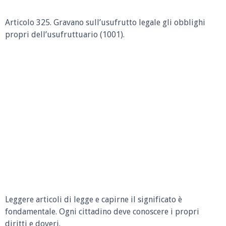
Articolo 325.
Gravano sull’usufrutto legale gli obblighi
propri dell’usufruttuario (1001).
Leggere articoli di legge e capirne il significato è
fondamentale. Ogni cittadino deve conoscere i propri
diritti e doveri.