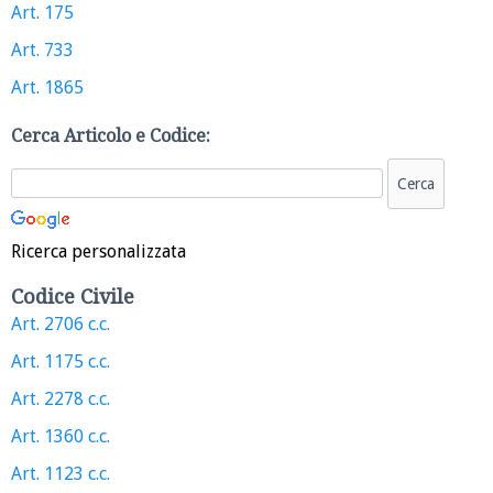
Art. 175
Art. 733
Art. 1865
Cerca Articolo e Codice:
Ricerca personalizzata
Codice Civile
Art. 2706 c.c.
Art. 1175 c.c.
Art. 2278 c.c.
Art. 1360 c.c.
Art. 1123 c.c.